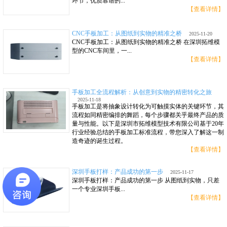
环节，优质靠谱的...
【查看详情】
CNC手板加工：从图纸到实物的精准之桥
2025-11-20
CNC手板加工：从图纸到实物的精准之桥 在深圳拓维模
型的CNC车间里，一...
【查看详情】
手板加工全流程解析：从创意到实物的精密转化之旅
2025-11-18
手板加工是将抽象设计转化为可触摸实体的关键环节，其
流程如同精密编排的舞蹈，每个步骤都关乎最终产品的质
量与性能。以下是深圳市拓维模型技术有限公司基于20年
行业经验总结的手板加工标准流程，带您深入了解这一制
造奇迹的诞生过程。
【查看详情】
深圳手板打样：产品成功的第一步
2025-11-17
深圳手板打样：产品成功的第一步 从图纸到实物，只差
一个专业深圳手板...
【查看详情】