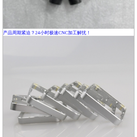
产品周期紧迫？24小时极速CNC加工解忧！