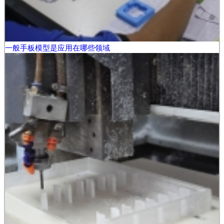
一般手板模型是应用在哪些领域