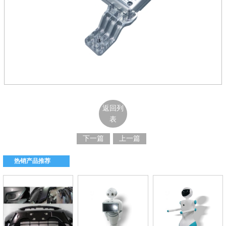
返回列
表
下一篇
上一篇
热销产品推荐