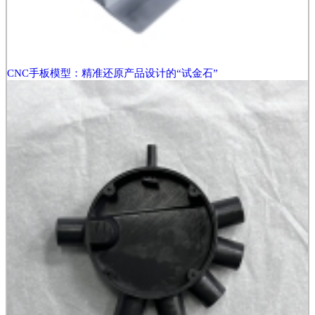
CNC手板模型：精准还原产品设计的“试金石”