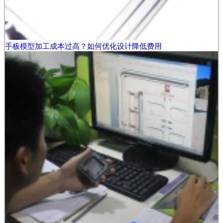
手板模型加工成本过高？如何优化设计降低费用