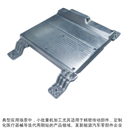
典型应用场景中，小批量机加工尤其适用于精密传动部件、定制
化医疗器械等迭代周期短的产品领域。某新能源汽车零部件企业