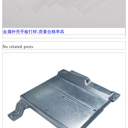
金属外壳手板打样-质量合格率高
No related posts.