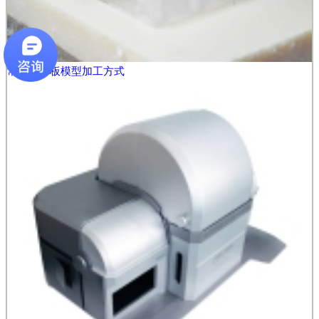
常用的手板模型加工方式