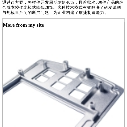
通过该方案，将样件开发周期缩短40%，且首批次500件产品的综
合成本较传统模式降低28%。这种技术模式有效解决了研发试制
与规模量产间的断层问题，为企业构建了敏捷制造能力。
More from my site