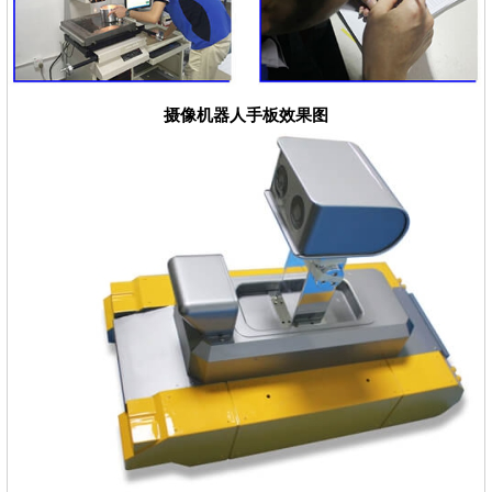
摄像机器人手板效果图