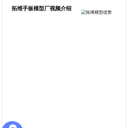
拓维手板模型厂视频介绍