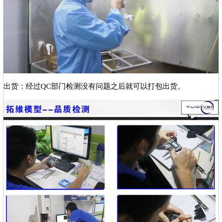
出货：经过QC部门检测没有问题之后就可以打包出货。