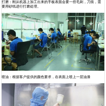
打磨：刚从机器上加工出来的手板表面会要一些毛刺，刀痕，需
要用砂纸进行打磨处理。
喷油：根据客户提供的颜色要求，在表面上喷上一层油漆