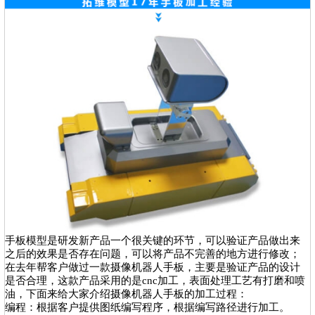
手板模型是研发新产品一个很关键的环节，可以验证产品做出来
之后的效果是否存在问题，可以将产品不完善的地方进行修改；
在去年帮客户做过一款摄像机器人手板，主要是验证产品的设计
是否合理，这款产品采用的是cnc加工，表面处理工艺有打磨和喷
油，下面来给大家介绍摄像机器人手板的加工过程：
编程：根据客户提供图纸编写程序，根据编写路径进行加工。