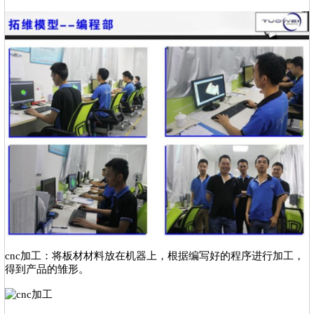
cnc加工：将板材材料放在机器上，根据编写好的程序进行加工，
得到产品的雏形。