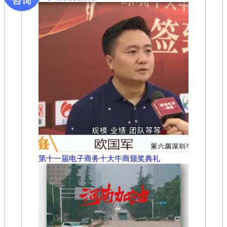
第十一届电子商务十大牛商颁奖典礼