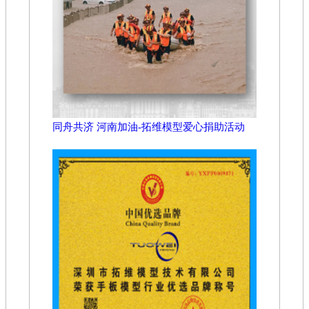
同舟共济 河南加油-拓维模型爱心捐助活动