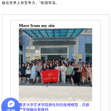
能在世界上有竞争力。”欧国军说。
More from my site
重庆大学艺术学院师生到访拓维模型，共探
产学研融合新路径