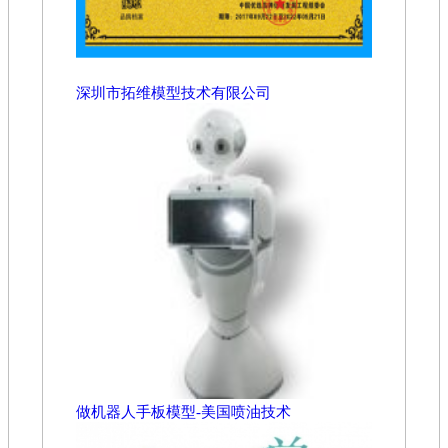
深圳市拓维模型技术有限公司
做机器人手板模型-美国喷油技术