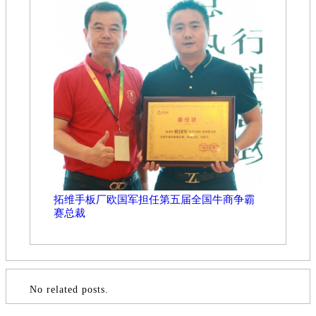
拓维手板厂欧国军担任第五届全国牛商争霸
赛总裁
No related posts.