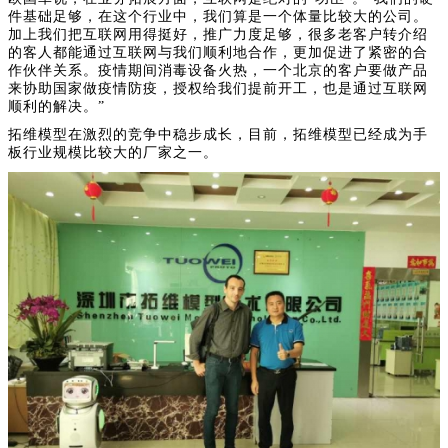
件基础足够，在这个行业中，我们算是一个体量比较大的公司。
加上我们把互联网用得挺好，推广力度足够，很多老客户转介绍
的客人都能通过互联网与我们顺利地合作，更加促进了紧密的合
作伙伴关系。疫情期间消毒设备火热，一个北京的客户要做产品
来协助国家做疫情防疫，授权给我们提前开工，也是通过互联网
顺利的解决。”
拓维模型在激烈的竞争中稳步成长，目前，拓维模型已经成为手
板行业规模比较大的厂家之一。