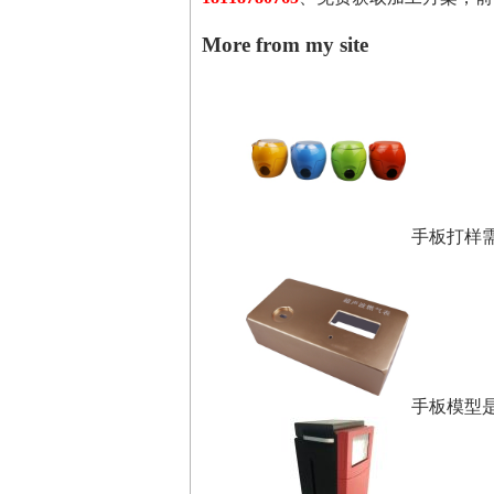
More from my site
手板打样
手板模型