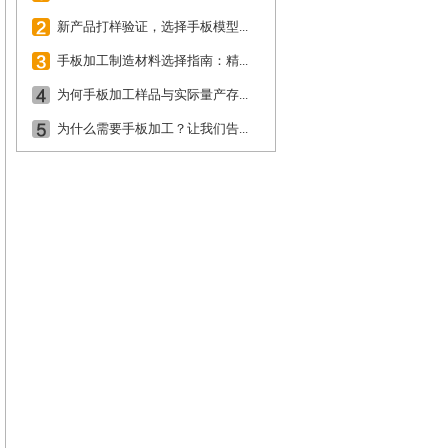
新产品打样验证，选择手板模型...
手板加工制造材料选择指南：精...
为何手板加工样品与实际量产存...
为什么需要手板加工？让我们告...