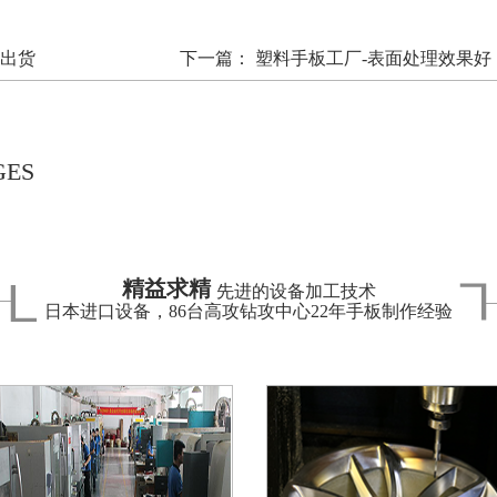
天出货
下一篇：
塑料手板工厂-表面处理效果好
GES
精益求精
先进的设备加工技术
日本进口设备，86台高攻钻攻中心22年手板制作经验