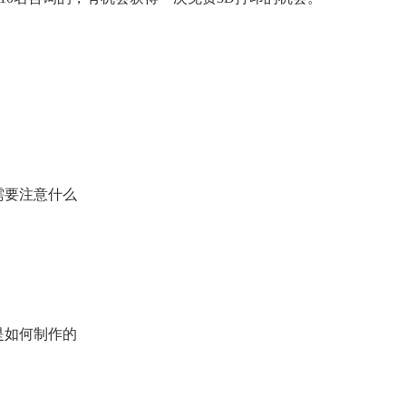
需要注意什么
是如何制作的