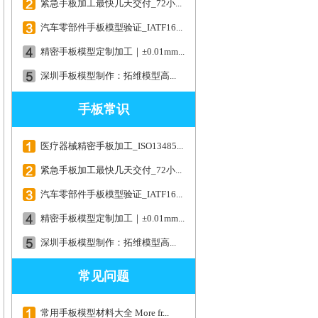
紧急手板加工最快几天交付_72小...
汽车零部件手板模型验证_IATF16...
精密手板模型定制加工｜±0.01mm...
深圳手板模型制作：拓维模型高...
手板常识
医疗器械精密手板加工_ISO13485...
紧急手板加工最快几天交付_72小...
汽车零部件手板模型验证_IATF16...
精密手板模型定制加工｜±0.01mm...
深圳手板模型制作：拓维模型高...
常见问题
常用手板模型材料大全 More fr...