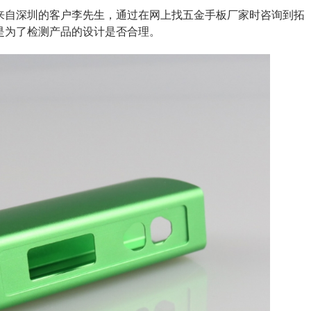
一位来自深圳的客户李先生，通过在网上找五金手板厂家时咨询到拓
是为了检测产品的设计是否合理。