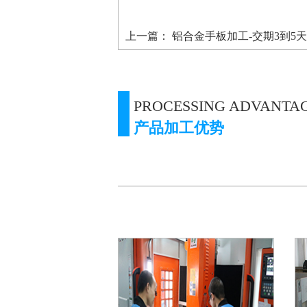
上一篇：
铝合金手板加工-交期3到5
PROCESSING ADVANTA
产品加工优势