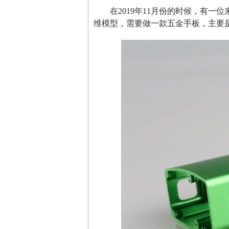
在2019年11月份的时候，有
维模型，需要做一款五金手板，主要