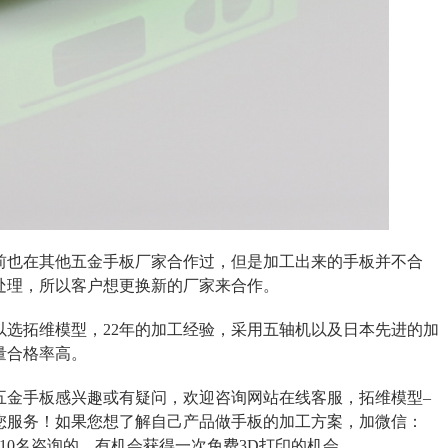
前也在其他五金手板厂家合作过，但是加工出来的手板并不合
处理，所以客户想更换新的厂家来合作。
以选拓维模型，22年的加工经验，采用五轴机以及日本先进的加
量合格率高。
五金手板感兴趣或有疑问，欢迎咨询网站在线客服，拓维模型–
您服务！如果您想了解自己产品做手板的加工方案，加微信：
10名咨询的，有机会获得一次免费3D打印的机会。