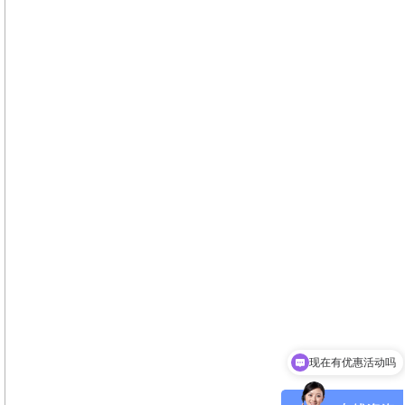
现在有优惠活动吗
可以介绍下你们的产品么