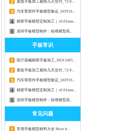
紧急手板加工最快几天交付_72小...
汽车零部件手板模型验证_IATF16...
精密手板模型定制加工｜±0.01mm...
深圳手板模型制作：拓维模型高...
手板常识
医疗器械精密手板加工_ISO13485...
紧急手板加工最快几天交付_72小...
汽车零部件手板模型验证_IATF16...
精密手板模型定制加工｜±0.01mm...
深圳手板模型制作：拓维模型高...
常见问题
常用手板模型材料大全 More fr...