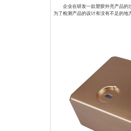
企业在研发一款塑胶外壳产品的
为了检测产品的设计有没有不足的地