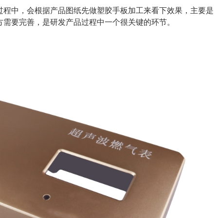
过程中，会根据产品图纸先做塑胶手板加工来看下效果，主要是
方需要完善，是研发产品过程中一个很关键的环节。