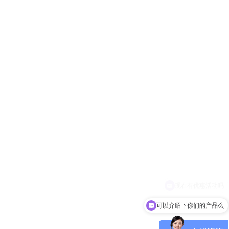
可以介绍下你们的产品么