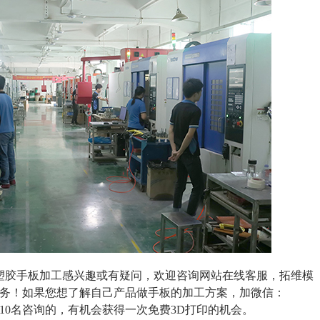
塑胶手板加工感兴趣或有疑问，欢迎咨询网站在线客服，拓维模
服务！如果您想了解自己产品做手板的加工方案，加微信：
10名咨询的，有机会获得一次免费3D打印的机会。