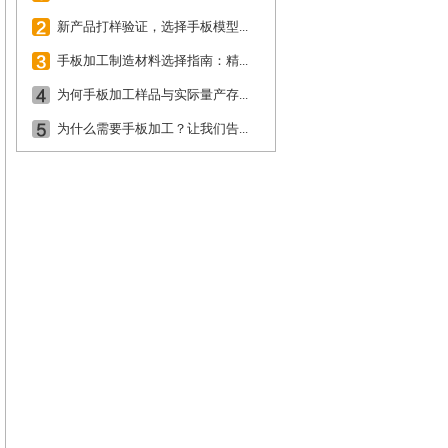
新产品打样验证，选择手板模型...
手板加工制造材料选择指南：精...
为何手板加工样品与实际量产存...
为什么需要手板加工？让我们告...