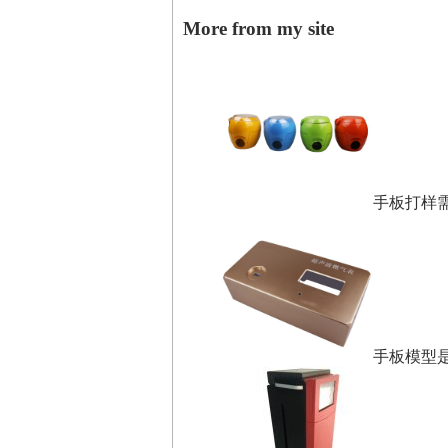
More from my site
手板打样
手板模型