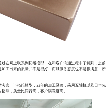
通过在网上联系到拓维模型，在和客户沟通过程中了解到，之前
是加工出来的质量并不是很好，而且服务态度也不是很满意，所
妨考虑一下拓维模型，22年的加工经验，采用五轴机以及日本先
自指导，质量比同行高，客户满意度高。