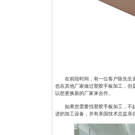
在前段时间，有一位客户陈先生
也在其他厂家做过塑胶手板加工，但
以想更换新的厂家来合作。
如果您需要找塑胶手板加工，不
进的加工设备，并有美国技术总监亲