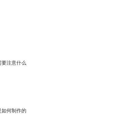
需要注意什么
是如何制作的