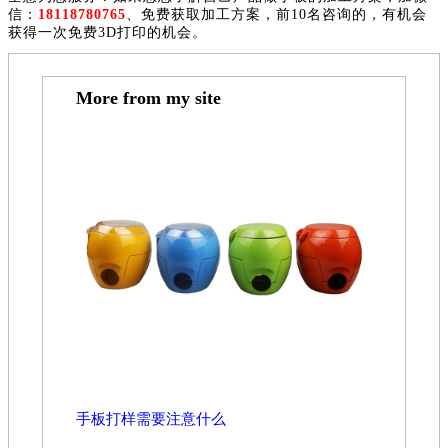
信：
18118780765
、免费获取加工方案，前10名咨询的，有机会
获得一次免费3D打印的机会。
More from my site
手板打样需要注意什么