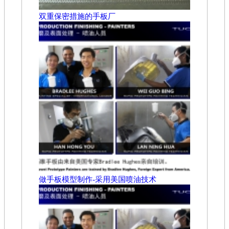
双重保密措施的手板厂
做手板模型制作-采用美国喷油技术