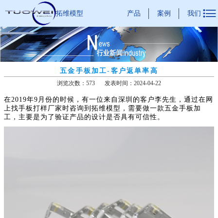

产品
案例
我们
拓维模型
五金手板加工-客户返单率高
浏览次数：573
发表时间：2024-04-22
在2019年9月份的时候，有一位来自深圳的客户李先生，通过在网
上找手板打样厂家时咨询到拓维模型，需要做一款五金手板加
工，主要是为了验证产品的设计是否具有可信性。