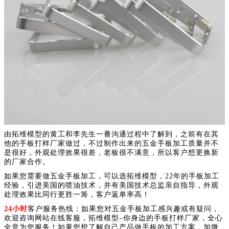
由拓维模型的黄工和李先生一番沟通过程中了解到，之前有在其
他的手板打样厂家做过，不过制作出来的五金手板加工质量并不
是很好，外观处理效果很差，老板很不满意，所以客户想更换新
的厂家合作。
如果您需要做五金手板加工，可以选拓维模型，22年的手板加工
经验，引进美国的喷油技术，并有美国技术总监亲自指导，外观
处理效果比同行更胜一筹，客户返单率高！
24小时
客户服务热线：如果您对五金手板加工感兴趣或有疑问，
欢迎咨询网站在线客服，拓维模型–你身边的手板打样厂家，全心
全意为您服务！如果您想了解自己产品做手板的加工方案，加微