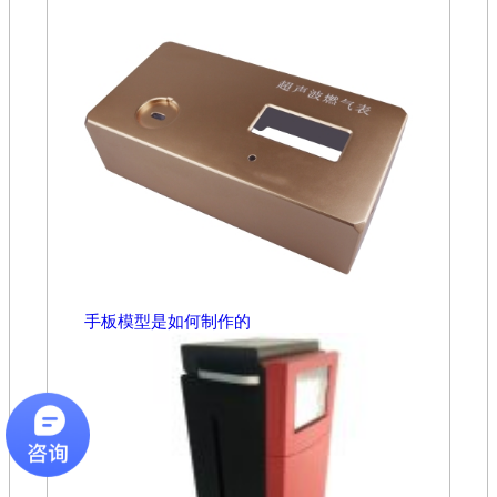
手板模型是如何制作的