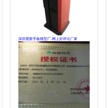
深圳塑胶手板模型厂-网上好评论厂家