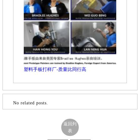
塑料手板打样厂-质量比同行高
No related posts.
返回列
表