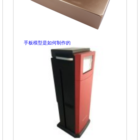
手板模型是如何制作的