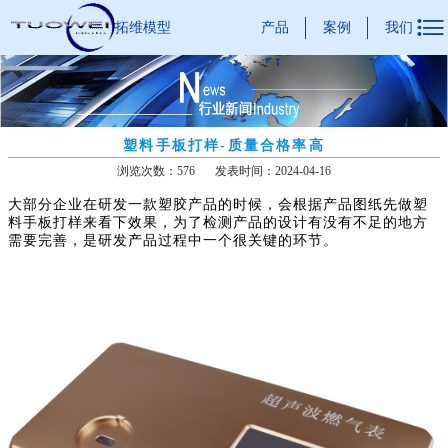

产品
案例
我们
拓维模型
塑料手板打样-质量合格率高
浏览次数：576
发表时间：2024-04-16
大部分企业在研发一款塑胶产品的时候，会根据产品图纸先做塑
料手板打样来看下效果，为了检测产品的设计有没有不足的地方
需要完善，是研发产品过程中一个很关键的环节。