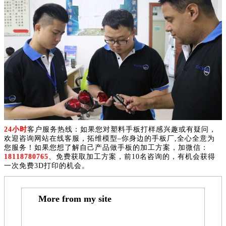
24小时
客户服务热线：如果您对塑料手板打样感兴趣或有疑问，
欢迎咨询网站在线客服，拓维模型–你身边的手板厂,全心全意为
您服务！如果您想了解自己产品做手板的加工方案，加微信：
18118780765
、免费获取加工方案，前10名咨询的，有机会获得
一次免费3D打印的机会。
More from my site