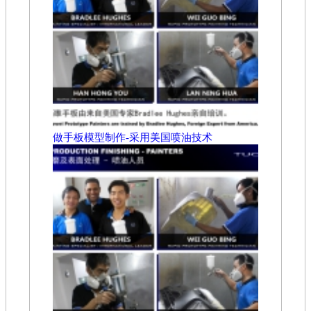
做手板模型制作-采用美国喷油技术