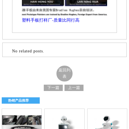
塑料手板打样厂-质量比同行高
No related posts.
返回列
表
下一篇
上一篇
热销产品推荐