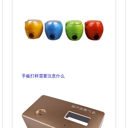
手板打样需要注意什么