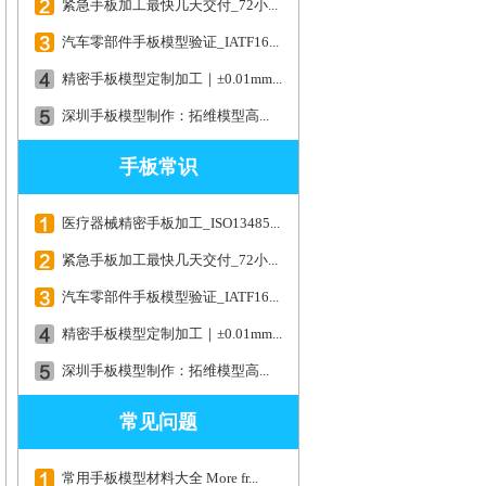
紧急手板加工最快几天交付_72小...
汽车零部件手板模型验证_IATF16...
精密手板模型定制加工｜±0.01mm...
深圳手板模型制作：拓维模型高...
手板常识
医疗器械精密手板加工_ISO13485...
紧急手板加工最快几天交付_72小...
汽车零部件手板模型验证_IATF16...
精密手板模型定制加工｜±0.01mm...
深圳手板模型制作：拓维模型高...
常见问题
常用手板模型材料大全 More fr...