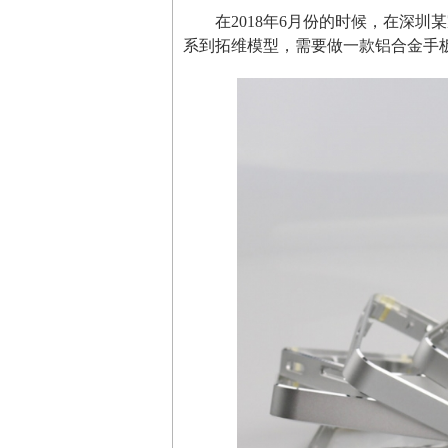
在2018年6月份的时候，在深
系到拓维模型，需要做一款铝合金手