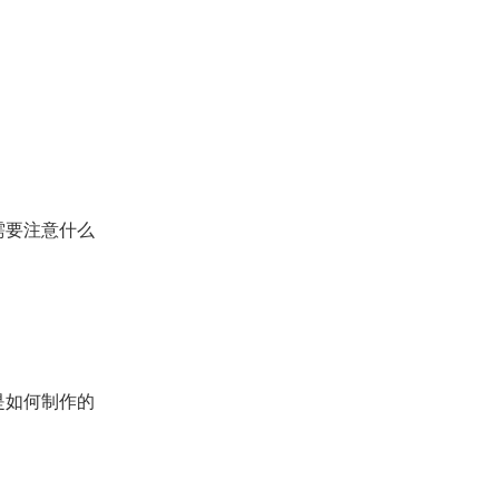
需要注意什么
是如何制作的