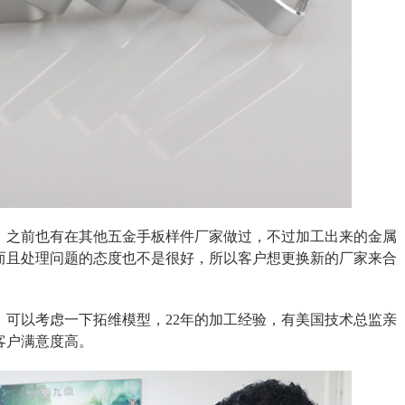
，之前也有在其他五金手板样件厂家做过，不过加工出来的金属
而且处理问题的态度也不是很好，所以客户想更换新的厂家来合
，可以考虑一下拓维模型，22年的加工经验，有美国技术总监亲
客户满意度高。