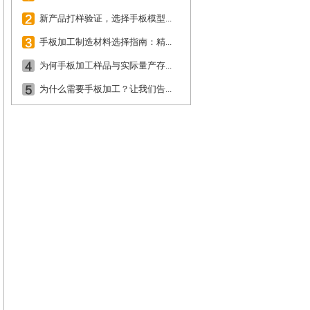
新产品打样验证，选择手板模型...
手板加工制造材料选择指南：精...
为何手板加工样品与实际量产存...
为什么需要手板加工？让我们告...