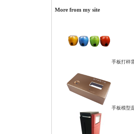
More from my site
手板打样
手板模型