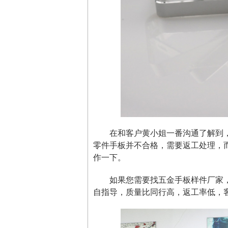
在和客户黄小姐一番沟通了解到
零件手板并不合格，需要返工处理，
作一下。
如果您需要找五金手板样件厂家
自指导，质量比同行高，返工率低，