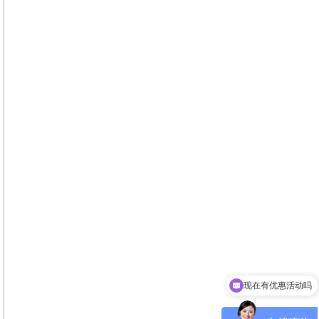
现在有优惠活动吗
可以介绍下你们的产品么