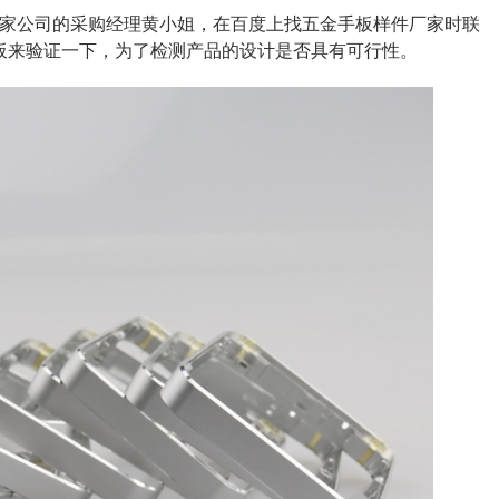
圳某家公司的采购经理黄小姐，在百度上找五金手板样件厂家时联
板来验证一下，为了检测产品的设计是否具有可行性。