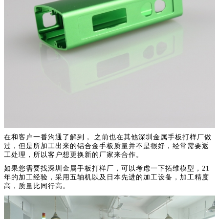
在和客户一番沟通了解到， 之前也在其他深圳金属手板打样厂做
过，但是所加工出来的铝合金手板质量并不是很好，经常需要返
工处理，所以客户想更换新的厂家来合作。
如果您需要找深圳金属手板打样厂，可以考虑一下拓维模型，21
年的加工经验，采用五轴机以及日本先进的加工设备，加工精度
高，质量比同行高。