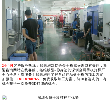
24小时
客户服务热线：如果您对铝合金手板感兴趣或有疑问，欢
迎咨询网站在线客服，拓维模型–你身边的深圳金属手板打样厂，
全心全意为您服务！如果您想了解自己产品做手板的加工方案，
加微信：
18118780765
、免费获取加工方案，前10名咨询的，有
机会获得一次免费3D打印的机会。