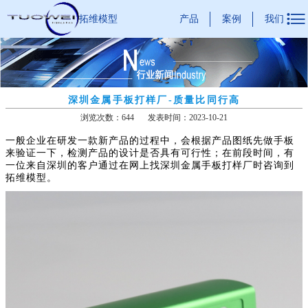

产品
案例
我们
拓维模型
深圳金属手板打样厂-质量比同行高
浏览次数：644
发表时间：2023-10-21
一般企业在研发一款新产品的过程中，会根据产品图纸先做手板
来验证一下，检测产品的设计是否具有可行性；在前段时间，有
一位来自深圳的客户通过在网上找深圳金属手板打样厂时咨询到
拓维模型。