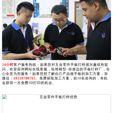
24小时
客户服务热线：如果您对五金零件手板打样感兴趣或有疑
问，欢迎咨询网站在线客服，拓维模型–你身边的手板打样厂，全
心全意为您服务！如果您想了解自己产品做手板的加工方案，加
微信：
18118780765
、免费获取加工方案，前10名咨询的，有机
会获得一次免费3D打印的机会。