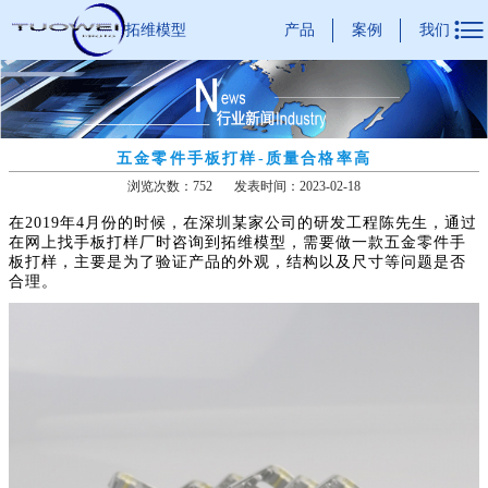

产品
案例
我们
拓维模型
五金零件手板打样-质量合格率高
浏览次数：752
发表时间：2023-02-18
在2019年4月份的时候，在深圳某家公司的研发工程陈先生，通过
在网上找手板打样厂时咨询到拓维模型，需要做一款五金零件手
板打样，主要是为了验证产品的外观，结构以及尺寸等问题是否
合理。