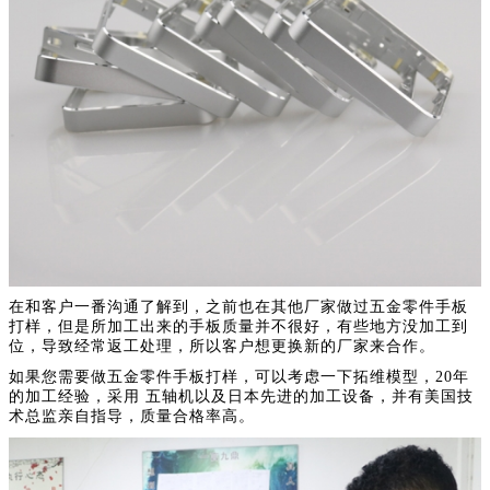
在和客户一番沟通了解到，之前也在其他厂家做过五金零件手板
打样，但是所加工出来的手板质量并不很好，有些地方没加工到
位，导致经常返工处理，所以客户想更换新的厂家来合作。
如果您需要做五金零件手板打样，可以考虑一下拓维模型，20年
的加工经验，采用 五轴机以及日本先进的加工设备，并有美国技
术总监亲自指导，质量合格率高。