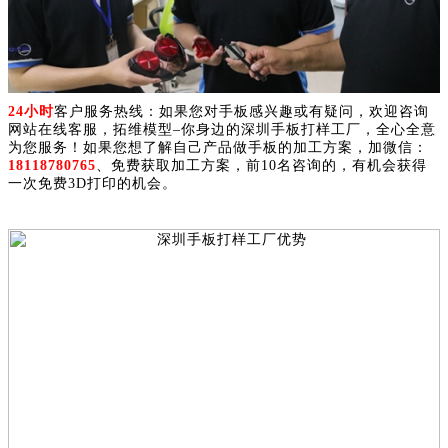
24小时
客户服务热线：如果您对手板感兴趣或有疑问，欢迎咨询
网站在线客服，拓维模型–你身边的深圳手板打样工厂，全心全意
为您服务！如果您想了解自己产品做手板的加工方案，加微信：
18118780765
、免费获取加工方案，前10名咨询的，有机会获得
一次免费3D打印的机会。