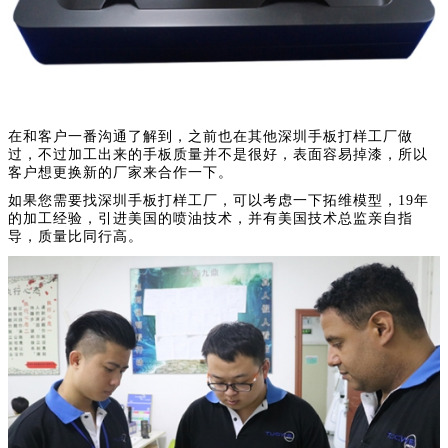
在和客户一番沟通了解到，之前也在其他深圳手板打样工厂做
过，不过加工出来的手板质量并不是很好，表面容易掉漆，所以
客户想更换新的厂家来合作一下。
如果您需要找深圳手板打样工厂，可以考虑一下拓维模型，19年
的加工经验，引进美国的喷油技术，并有美国技术总监亲自指
导，质量比同行高。