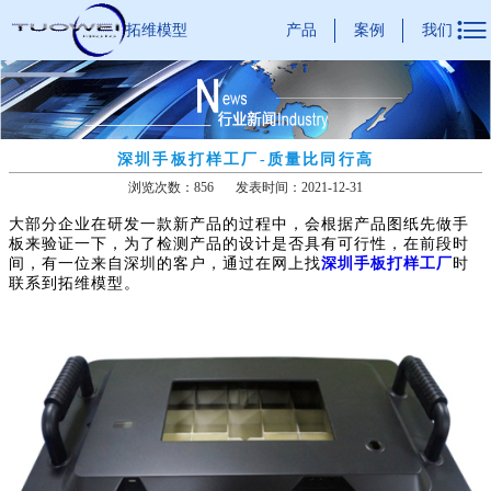

产品
案例
我们
拓维模型
深圳手板打样工厂-质量比同行高
浏览次数：856
发表时间：2021-12-31
大部分企业在研发一款新产品的过程中，会根据产品图纸先做手
板来验证一下，为了检测产品的设计是否具有可行性，在前段时
间，有一位来自深圳的客户，通过在网上找
深圳手板打样工厂
时
联系到拓维模型。