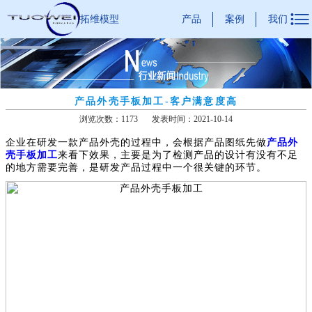

产品
案例
我们
拓维模型
产品外壳手板加工-客户满意度高
浏览次数：1173
发表时间：2021-10-14
企业在研发一款产品外壳的过程中，会根据产品图纸先做
产品外
壳手板加工
来看下效果，主要是为了检测产品的设计有没有不足
的地方需要完善，是研发产品过程中一个很关键的环节。