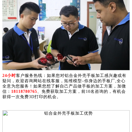
24小时
客户服务热线：如果您对铝合金外壳手板加工感兴趣或有
疑问，欢迎咨询网站在线客服，拓维模型–你身边的手板厂,全心
全意为您服务！如果您想了解自己产品做手板的加工方案，加微
信：
18118780765
、免费获取加工方案，前10名咨询的，有机会
获得一次免费3D打印的机会。