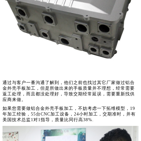
通过与客户一番沟通了解到，他们之前也找过其它厂家做过铝合
金外壳手板加工，但是所做出来的手板质量并不理想，经常需要
返工处理，而且都没处理好，导致交期经常延误，需要重新找供
应商来做。
如果您需要做铝合金外壳手板加工，不妨考虑一下拓维模型，19
年加工经验，55台CNC加工设备，24小时加工，交期准时，并有
美国技术总监1对1指导，质量比同行高38%.