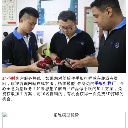
24小时
客户服务热线：如果您对塑胶件手板打样感兴趣或有疑
问，欢迎咨询网站在线客服，拓维模型–你身边的
手板打样厂
，全
心全意为您服务！如果您想了解自己产品做手板的加工方案，免
费获取加工方案，前10名咨询的，有机会获得一次免费3D打印的
机会。