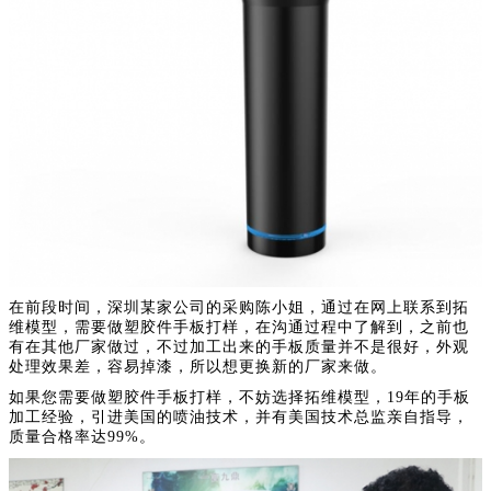
在前段时间，深圳某家公司的采购陈小姐，通过在网上联系到拓
维模型，需要做塑胶件手板打样，在沟通过程中了解到，之前也
有在其他厂家做过，不过加工出来的手板质量并不是很好，外观
处理效果差，容易掉漆，所以想更换新的厂家来做。
如果您需要做塑胶件手板打样，不妨选择拓维模型，19年的手板
加工经验，引进美国的喷油技术，并有美国技术总监亲自指导，
质量合格率达99%。