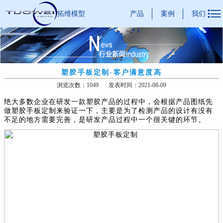

产品
案例
我们
拓维模型
塑胶手板定制-客户满意度高
浏览次数：1049
发表时间：2021-08-09
绝大多数企业在研发一款塑胶产品的过程中，会根据产品图纸先
做塑胶手板定制来验证一下，主要是为了检测产品的设计有没有
不足的地方需要完善，是研发产品过程中一个很关键的环节。