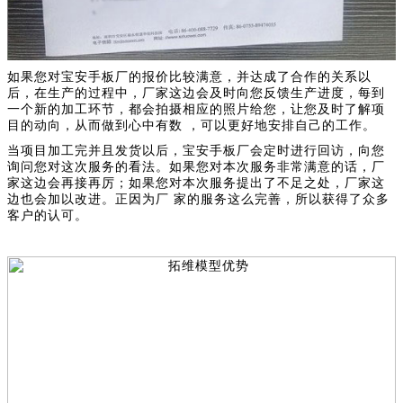
如果您对宝安手板厂的报价比较满意，并达成了合作的关系以
后，在生产的过程中，厂家这边会及时向您反馈生产进度，每到
一个新的加工环节，都会拍摄相应的照片给您，让您及时了解项
目的动向，从而做到心中有数 ，可以更好地安排自己的工作。
当项目加工完并且发货以后，宝安手板厂会定时进行回访，向您
询问您对这次服务的看法。如果您对本次服务非常满意的话，厂
家这边会再接再厉；如果您对本次服务提出了不足之处，厂家这
边也会加以改进。正因为厂 家的服务这么完善，所以获得了众多
客户的认可。