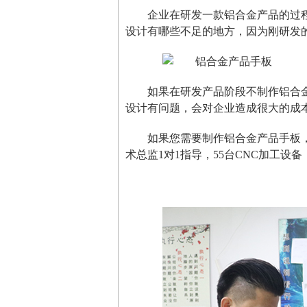
企业在研发一款铝合金产品的过
设计有哪些不足的地方，因为刚研发
如果在研发产品阶段不制作铝合
设计有问题，会对企业造成很大的成
如果您需要制作铝合金产品手板
术总监1对1指导，55台CNC加工设