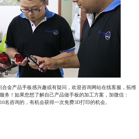
铝合金产品手板感兴趣或有疑问，欢迎咨询网站在线客服，拓维
您服务！如果您想了解自己产品做手板的加工方案，加微信：
10名咨询的，有机会获得一次免费3D打印的机会。