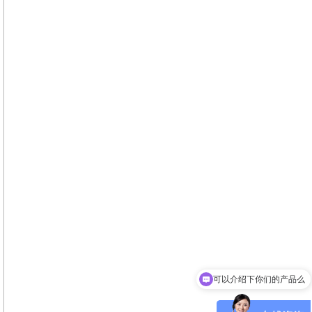
可以介绍下你们的产品么
你们是怎么收费的呢