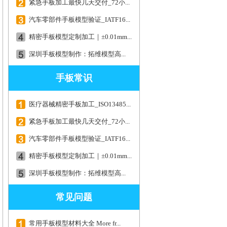
紧急手板加工最快几天交付_72小...
汽车零部件手板模型验证_IATF16...
精密手板模型定制加工｜±0.01mm...
深圳手板模型制作：拓维模型高...
手板常识
医疗器械精密手板加工_ISO13485...
紧急手板加工最快几天交付_72小...
汽车零部件手板模型验证_IATF16...
精密手板模型定制加工｜±0.01mm...
深圳手板模型制作：拓维模型高...
常见问题
常用手板模型材料大全 More fr...