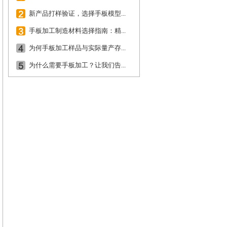
新产品打样验证，选择手板模型...
手板加工制造材料选择指南：精...
为何手板加工样品与实际量产存...
为什么需要手板加工？让我们告...