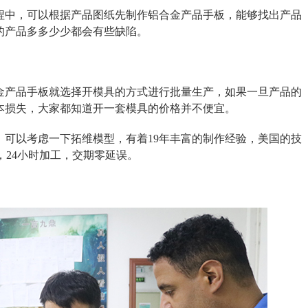
程中，可以根据产品图纸先制作铝合金产品手板，能够找出产品
的产品多多少少都会有些缺陷。
金产品手板就选择开模具的方式进行批量生产，如果一旦产品的
本损失，大家都知道开一套模具的价格并不便宜。
，可以考虑一下拓维模型，有着19年丰富的制作经验，美国的技
备，24小时加工，交期零延误。