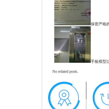
保密严格
手板模型
No related posts.