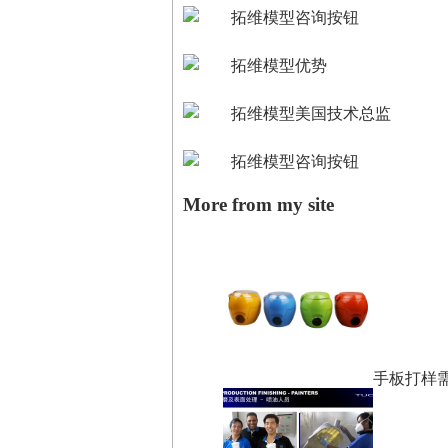
More from my site
手板打样