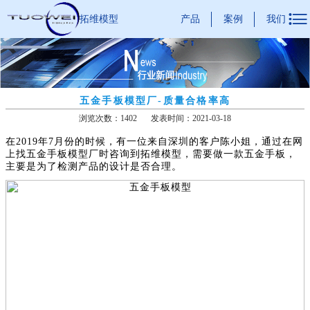

产品
案例
我们
拓维模型
五金手板模型厂-质量合格率高
浏览次数：1402
发表时间：2021-03-18
在2019年7月份的时候，有一位来自深圳的客户陈小姐，通过在网
上找五金手板模型厂时咨询到拓维模型，需要做一款五金手板，
主要是为了检测产品的设计是否合理。