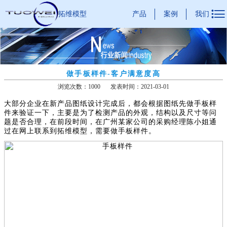

产品
案例
我们
拓维模型
做手板样件-客户满意度高
浏览次数：1000
发表时间：2021-03-01
大部分企业在新产品图纸设计完成后，都会根据图纸先做手板样
件来验证一下，主要是为了检测产品的外观，结构以及尺寸等问
题是否合理，在前段时间，在广州某家公司的采购经理陈小姐通
过在网上联系到拓维模型，需要做手板样件。