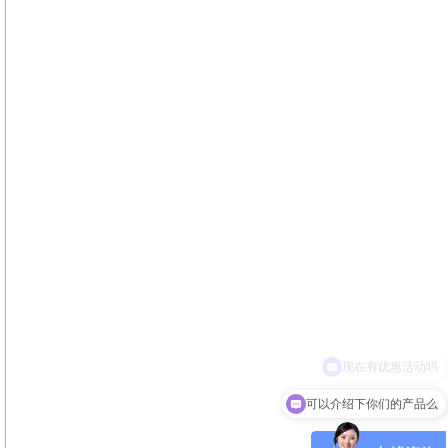
可以介绍下你们的产品么