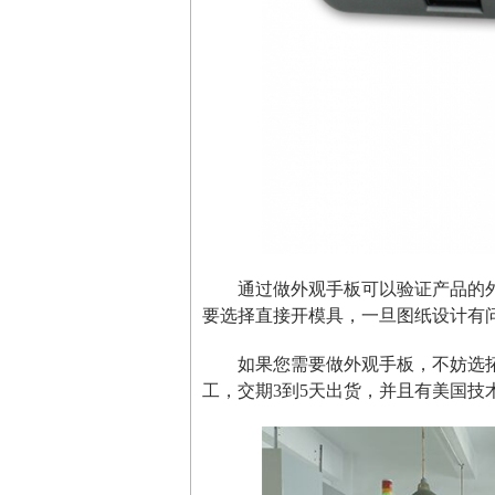
通过做外观手板可以验证产品的
要选择直接开模具，一旦图纸设计有
如果您需要做外观手板，不妨选拓
工，交期3到5天出货，并且有美国技术