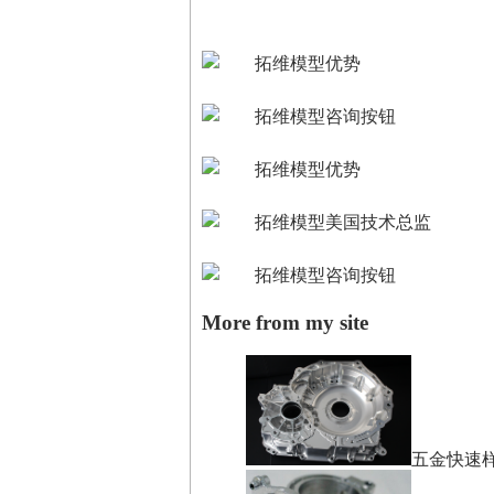
More from my site
五金快速样