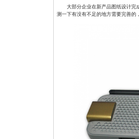
大部分企业在新产品图纸设计完
测一下有没有不足的地方需要完善的