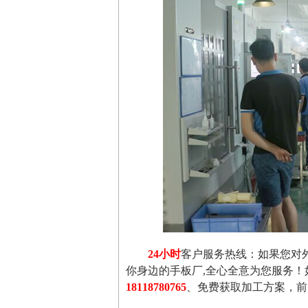
24小时
客户服务热线：如果您对
你身边的手板厂,全心全意为您服务
18118780765
、免费获取加工方案，前