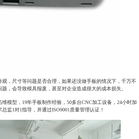
外观，尺寸等问题是否合理，如果还没做手板的情况下，千万不
问题，会导致模具报废，甚至对企业造成很大的成本损失。
维模型，19年手板制作经验，50多台CNC加工设备，24小时加
总监1对1指导，并通过ISO9001质量管理认证！