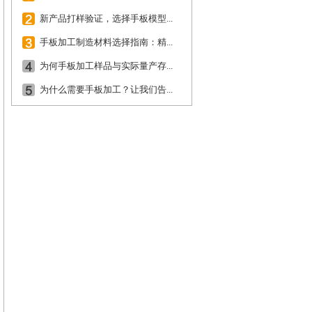
新产品打样验证，选择手板模型...
手板加工制造材料选择指南：精...
为何手板加工样品与实际量产存...
为什么需要手板加工？让我们告...