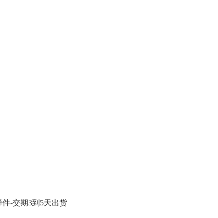
件-交期3到5天出货