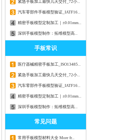
紧急手板加工最快几天交付_72小...
汽车零部件手板模型验证_IATF16...
精密手板模型定制加工｜±0.01mm...
深圳手板模型制作：拓维模型高...
手板常识
医疗器械精密手板加工_ISO13485...
紧急手板加工最快几天交付_72小...
汽车零部件手板模型验证_IATF16...
精密手板模型定制加工｜±0.01mm...
深圳手板模型制作：拓维模型高...
常见问题
常用手板模型材料大全 More fr...