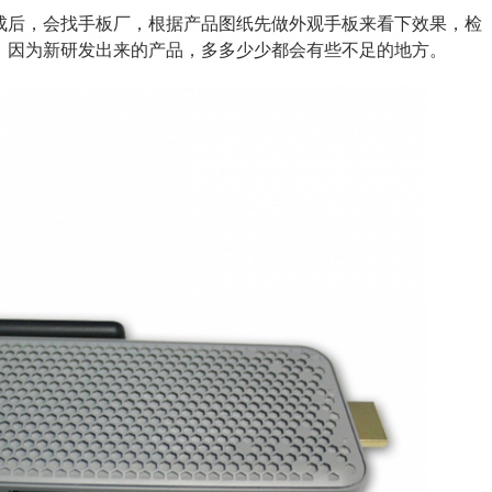
成后，会找手板厂，根据产品图纸先做外观手板来看下效果，检
，因为新研发出来的产品，多多少少都会有些不足的地方。