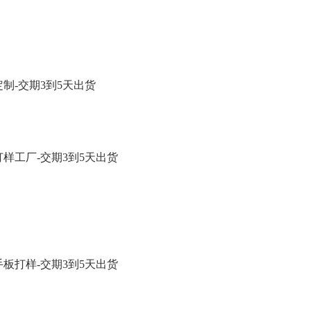
制-交期3到5天出货
样工厂-交期3到5天出货
板打样-交期3到5天出货