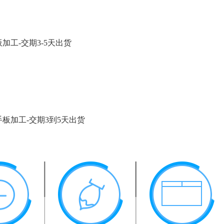
加工-交期3-5天出货
板加工-交期3到5天出货