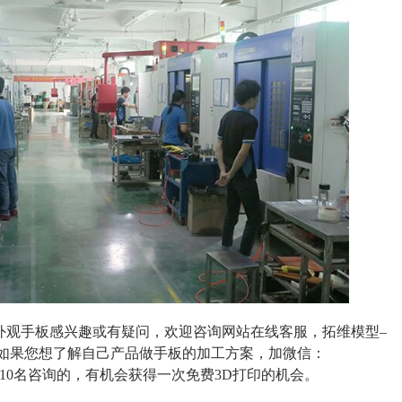
外观手板感兴趣或有疑问，欢迎咨询网站在线客服，拓维模型–
！如果您想了解自己产品做手板的加工方案，加微信：
10名咨询的，有机会获得一次免费3D打印的机会。