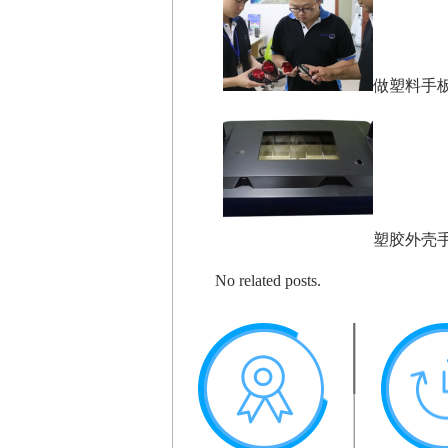
做塑料手板
塑胶外壳手
No related posts.