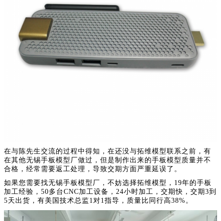
在与陈先生交流的过程中得知，在还没与拓维模型联系之前，有
在其他无锡手板模型厂做过，但是制作出来的手板模型质量并不
合格，经常需要返工处理，导致交期方面严重延误了。
如果您需要找无锡手板模型厂，不妨选择拓维模型，19年的手板
加工经验，50多台CNC加工设备，24小时加工，交期快，交期3到
5天出货，有美国技术总监1对1指导，质量比同行高38%。