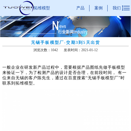

产品
案例
我们
拓维模型
无锡手板模型厂-交期3到5天出货
浏览次数：1042
发表时间：2021-01-12
一般企业在研发新产品过程中，需要根据产品图纸先做手板模型
来验证一下，为了检测产品的设计是否合理，在前段时间， 有一
位来自无锡的客户陈先生，通过在百度搜索“无锡手板模型厂”时
联系到拓维模型。