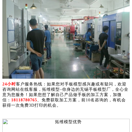
24小时
客户服务热线：如果您对手板模型感兴趣或有疑问，欢迎
咨询网站在线客服，拓维模型–你身边的无锡手板模型厂，全心全
意为您服务！如果您想了解自己产品做手板的加工方案，加微
信：
18118780765
、免费获取加工方案，前10名咨询的，有机会
获得一次免费3D打印的机会。