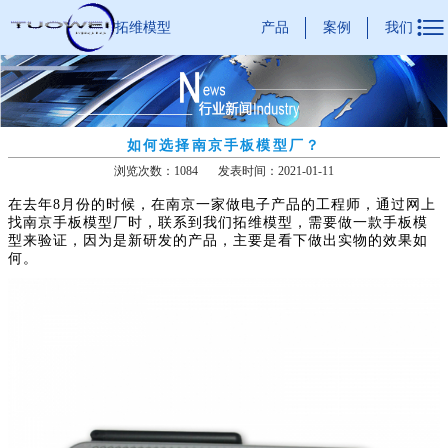

产品
案例
我们
拓维模型
如何选择南京手板模型厂？
浏览次数：1084
发表时间：2021-01-11
在去年8月份的时候，在南京一家做电子产品的工程师，通过网上
找南京手板模型厂时，联系到我们拓维模型，需要做一款手板模
型来验证，因为是新研发的产品，主要是看下做出实物的效果如
何。