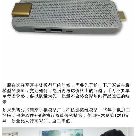
一般在选择南京手板模型厂的时候，需要先了解一下厂家做手板
模型的质量，交期如何，然后再考虑价格上的问题，千万不要单
单考虑价格，要以质量为先，质量不合格会影响到产品验证的结
果。
如果您需要找南京手板模型厂，不妨选拓维模型，19年手板加工
经验，保密软件+保密协议双重保密措施，美国技术总监1对1指
导，质量比同行高38%，返工率低。