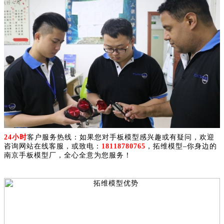
24小时
客户服务热线：如果您对手板模型感兴趣或有疑问，欢迎
咨询网站在线客服，或致电：
18118780765
，拓维模型–你身边的
南京手板模型厂，全心全意为您服务！