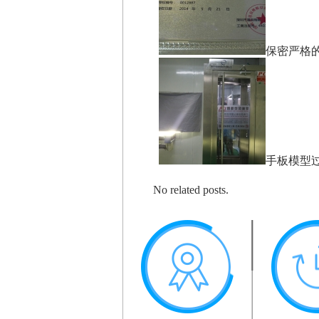
保密严格
手板模型
No related posts.