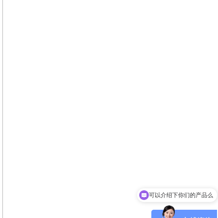
可以介绍下你们的产品么
你们是怎么收费的呢