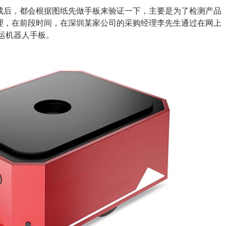
成后，都会根据图纸先做手板来验证一下，主要是为了检测产品
理，在前段时间，在深圳某家公司的采购经理李先生通过在网上
运机器人手板。