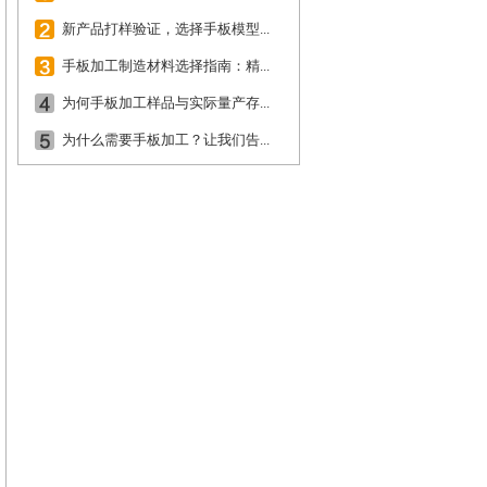
新产品打样验证，选择手板模型...
手板加工制造材料选择指南：精...
为何手板加工样品与实际量产存...
为什么需要手板加工？让我们告...