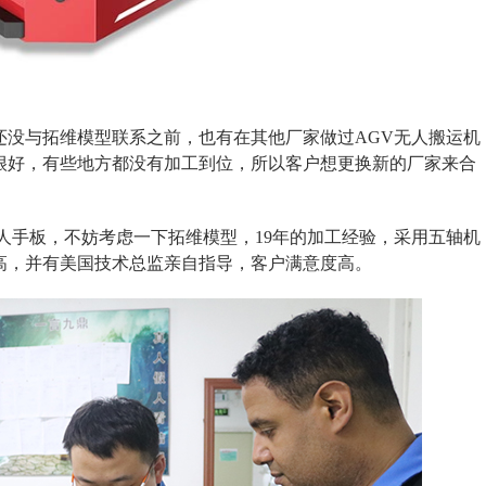
还没与拓维模型联系之前，也有在其他厂家做过AGV无人搬运机
很好，有些地方都没有加工到位，所以客户想更换新的厂家来合
人手板，不妨考虑一下拓维模型，19年的加工经验，采用五轴机
高，并有美国技术总监亲自指导，客户满意度高。