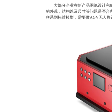
大部分企业在新产品图纸设计完
的外观，结构以及尺寸等问题是否合
联系到拓维模型，需要做AGV无人搬