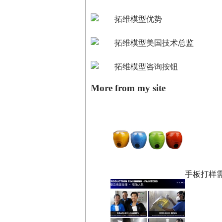
More from my site
手板打样