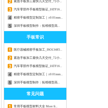
紧急手板加工最快几天交付_72小...
汽车零部件手板模型验证_IATF16...
精密手板模型定制加工｜±0.01mm...
深圳手板模型制作：拓维模型高...
手板常识
医疗器械精密手板加工_ISO13485...
紧急手板加工最快几天交付_72小...
汽车零部件手板模型验证_IATF16...
精密手板模型定制加工｜±0.01mm...
深圳手板模型制作：拓维模型高...
常见问题
常用手板模型材料大全 More fr...