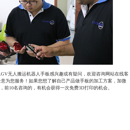
AGV无人搬运机器人手板感兴趣或有疑问，欢迎咨询网站在线客
全意为您服务！如果您想了解自己产品做手板的加工方案，加微
，前10名咨询的，有机会获得一次免费3D打印的机会。