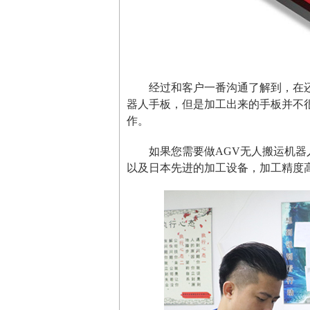
经过和客户一番沟通了解到，在
器人手板，但是加工出来的手板并不
作。
如果您需要做AGV无人搬运机器
以及日本先进的加工设备，加工精度