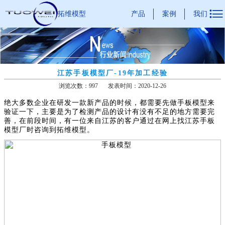

产品
案例
我们
拓维模型
江苏手板模型厂-19年加工经验
浏览次数：997
发表时间：2020-12-26
绝大多数企业在研发一款新产品的时候，都需要先做手板模型来
验证一下，主要是为了检测产品的设计有没有不足的地方需要完
善，在前段时间，有一位来自江苏的客户通过在网上找江苏手板
模型厂时咨询到拓维模型。