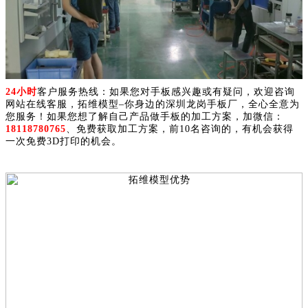
24小时
客户服务热线：如果您对手板感兴趣或有疑问，欢迎咨询
网站在线客服，拓维模型–你身边的深圳龙岗手板厂，全心全意为
您服务！如果您想了解自己产品做手板的加工方案，加微信：
18118780765
、免费获取加工方案，前10名咨询的，有机会获得
一次免费3D打印的机会。