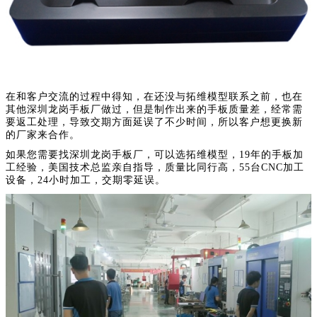
在和客户交流的过程中得知，在还没与拓维模型联系之前，也在
其他深圳龙岗手板厂做过，但是制作出来的手板质量差，经常需
要返工处理，导致交期方面延误了不少时间，所以客户想更换新
的厂家来合作。
如果您需要找深圳龙岗手板厂，可以选拓维模型，19年的手板加
工经验，美国技术总监亲自指导，质量比同行高，55台CNC加工
设备，24小时加工，交期零延误。