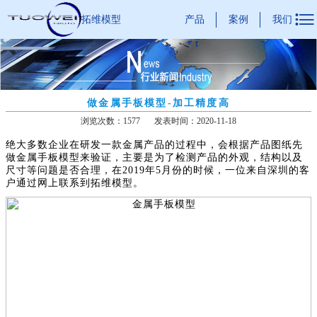

产品
案例
我们
拓维模型
做金属手板模型-加工精度高
浏览次数：1577
发表时间：2020-11-18
绝大多数企业在研发一款金属产品的过程中，会根据产品图纸先
做金属手板模型来验证，主要是为了检测产品的外观，结构以及
尺寸等问题是否合理，在2019年5月份的时候，一位来自深圳的客
户通过网上联系到拓维模型。