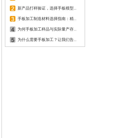
新产品打样验证，选择手板模型...
手板加工制造材料选择指南：精...
为何手板加工样品与实际量产存...
为什么需要手板加工？让我们告...