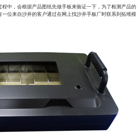
过程中，会根据产品图纸先做手板来验证一下，为了检测产品的
有一位来自沙井的客户通过在网上找沙井手板厂时联系到拓维模