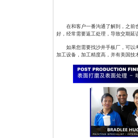
在和客户一番沟通了解到，之前
好，经常需要返工处理，导致交期延
如果您需要找沙井手板厂，可以
加工设备，加工精度高，并有美国技