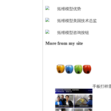
More from my site
手板打样