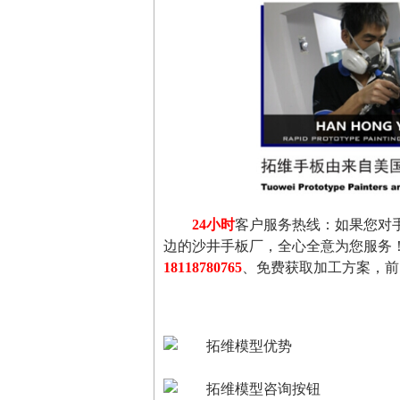
24小时
客户服务热线：如果您对
边的沙井手板厂，全心全意为您服务
18118780765
、免费获取加工方案，前