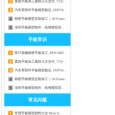
紧急手板加工最快几天交付_72小...
汽车零部件手板模型验证_IATF16...
精密手板模型定制加工｜±0.01mm...
深圳手板模型制作：拓维模型高...
手板常识
医疗器械精密手板加工_ISO13485...
紧急手板加工最快几天交付_72小...
汽车零部件手板模型验证_IATF16...
精密手板模型定制加工｜±0.01mm...
深圳手板模型制作：拓维模型高...
常见问题
常用手板模型材料大全 More fr...