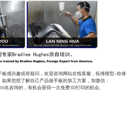
手板感兴趣或有疑问，欢迎咨询网站在线客服，拓维模型–你身
！如果您想了解自己产品做手板的加工方案，加微信：
10名咨询的，有机会获得一次免费3D打印的机会。