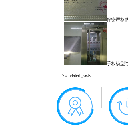
保密严格
手板模型
No related posts.