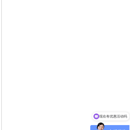
可以介绍下你们的产品么