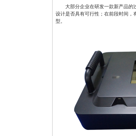
大部分企业在研发一款新产品的
设计是否具有可行性；在前段时间，
型。