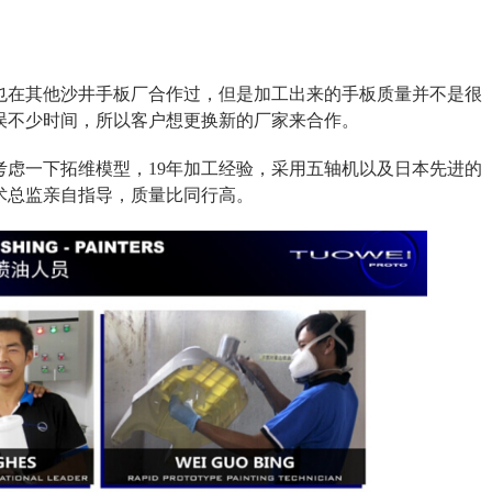
也在其他沙井手板厂合作过，但是加工出来的手板质量并不是很
误不少时间，所以客户想更换新的厂家来合作。
考虑一下拓维模型，19年加工经验，采用五轴机以及日本先进的
术总监亲自指导，质量比同行高。