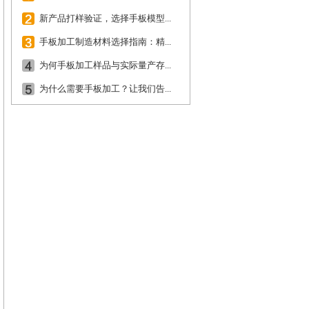
新产品打样验证，选择手板模型...
手板加工制造材料选择指南：精...
为何手板加工样品与实际量产存...
为什么需要手板加工？让我们告...