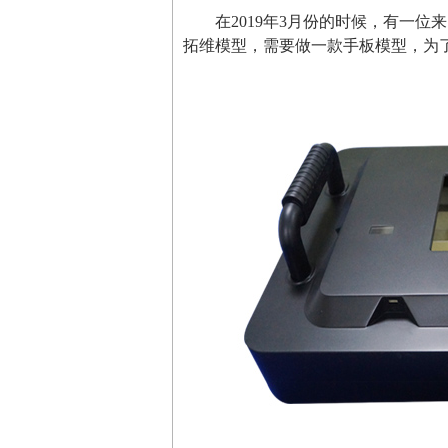
在2019年3月份的时候，有一
拓维模型，需要做一款手板模型，为