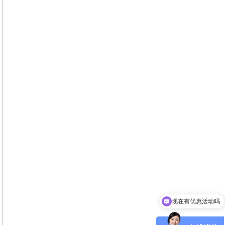
可以介绍下你们的产品么