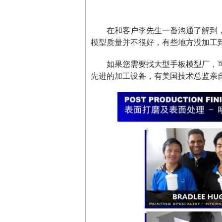
在和客户李先生一番沟通了解到
模型质量并不很好，有些地方没加工
如果您需要找大型手板模型厂，
先进的加工设备，有美国技术总监亲