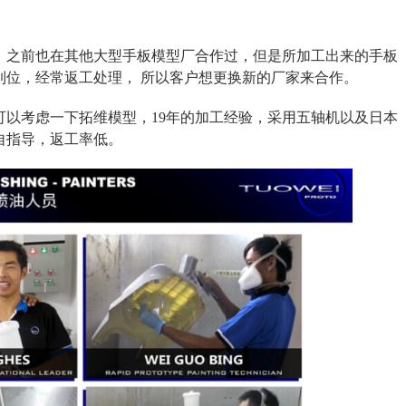
，之前也在其他大型手板模型厂合作过，但是所加工出来的手板
到位，经常返工处理， 所以客户想更换新的厂家来合作。
可以考虑一下拓维模型，19年的加工经验，采用五轴机以及日本
自指导，返工率低。