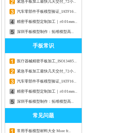
紧急手板加工最快几天交付_72小...
汽车零部件手板模型验证_IATF16...
精密手板模型定制加工｜±0.01mm...
深圳手板模型制作：拓维模型高...
手板常识
医疗器械精密手板加工_ISO13485...
紧急手板加工最快几天交付_72小...
汽车零部件手板模型验证_IATF16...
精密手板模型定制加工｜±0.01mm...
深圳手板模型制作：拓维模型高...
常见问题
常用手板模型材料大全 More fr...