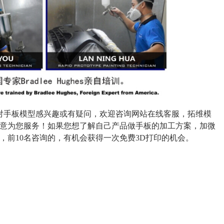
对手板模型感兴趣或有疑问，欢迎咨询网站在线客服，拓维模
全意为您服务！如果您想了解自己产品做手板的加工方案，加微
，前10名咨询的，有机会获得一次免费3D打印的机会。