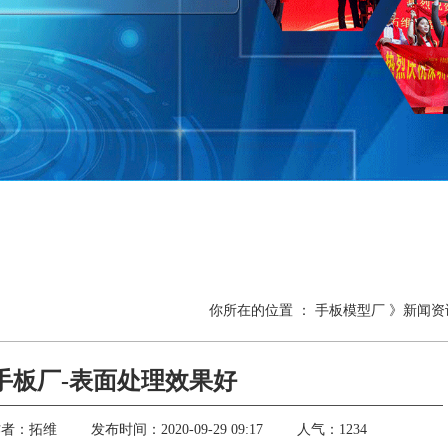
热门关键词：
铝合金手板
塑胶手板
手板制作
你所在的位置
：
手板模型厂
》
新闻资
手板厂-表面处理效果好
作者：拓维
发布时间：2020-09-29 09:17
人气：1234