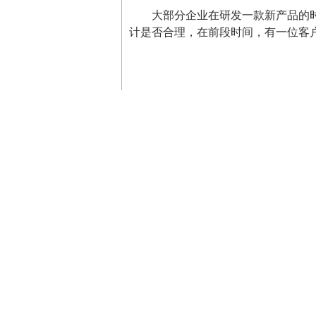
大部分企业在研发一款新产品的
计是否合理，在前段时间，有一位客