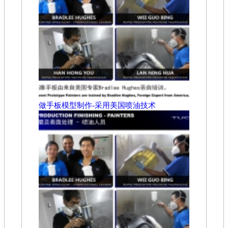
做手板模型制作-采用美国喷油技术