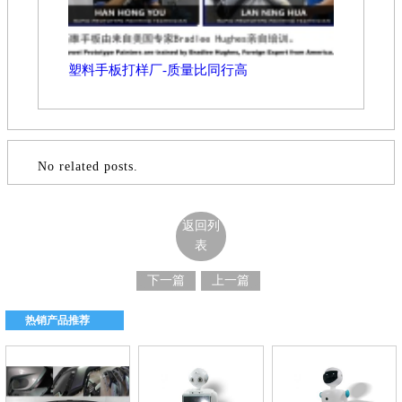
塑料手板打样厂-质量比同行高
No related posts.
返回列
表
下一篇
上一篇
热销产品推荐