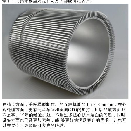
错了，而拓维模型则是在两方面都能满足客户。
在精度方面，手板模型制作厂的五轴机能加工到0.05mmm；在外
观处理方面，更有无尘车间和美国CTO的加持，所以品质方面都
不是事。19年的经验护航，不用过多担心技术层面的问题，同时
设备方面也已经更加完善，能 够更好地满足客户的需求，让您可
以在展会上更能吸引客户的眼球。