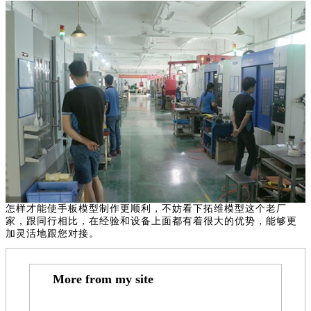
怎样才能使手板模型制作更顺利，不妨看下拓维模型这个老厂
家，跟同行相比，在经验和设备上面都有着很大的优势，能够更
加灵活地跟您对接。
More from my site