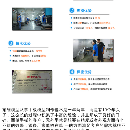
拓维模型从事手板模型制作也不是一年两年，而是有19个年头
了，这么长的过程中积累了丰富的经验，并且形成了良好的口
碑。而做手板的客户，无外乎就是想要在精度或者外观方面有个
不错的效果，很多厂家能够在单 一的方面满足客户的需求就很不