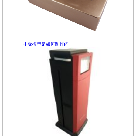
手板模型是如何制作的