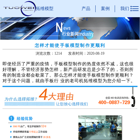

产品
案例
我们
拓维模型
怎样才能使手板模型制作更顺利
浏览次数：1214
发表时间：2020-08-19
即使经历了严重的疫情，手板模型制作的热度依然不减，这也很
好理解，不管经济形势怎样，新产品研发总是少不了的，否则所
有的制造业都会歇菜了。那么怎样才能使手板模型制作更顺利？
对于这个问题，就由手板行 业的老司机拓维模型为您介绍一下。