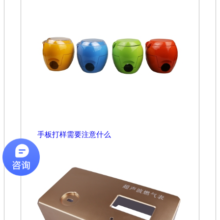
手板打样需要注意什么