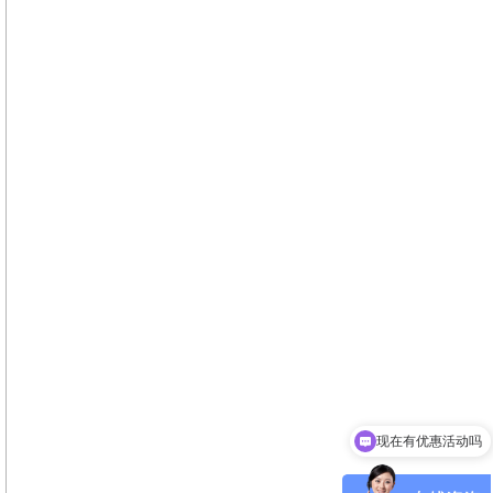
现在有优惠活动吗
可以介绍下你们的产品么