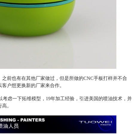
，之前也有在其他厂家做过，但是所做的CNC手板打样并不合
以客户想更换新的厂家来合作。
以考虑一下拓维模型，19年加工经验，引进美国的喷油技术，并
行高。