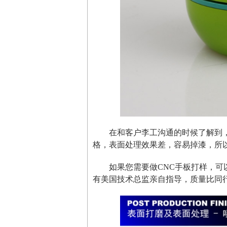
在和客户李工沟通的时候了解到
格，表面处理效果差，容易掉漆，所
如果您需要做CNC手板打样，可
有美国技术总监亲自指导，质量比同