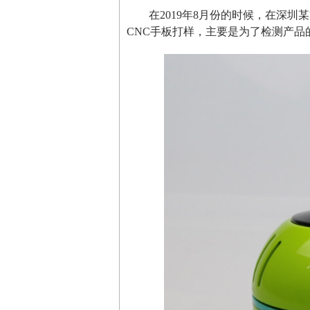
在2019年8月份的时候，在深
CNC手板打样，主要是为了检测产品