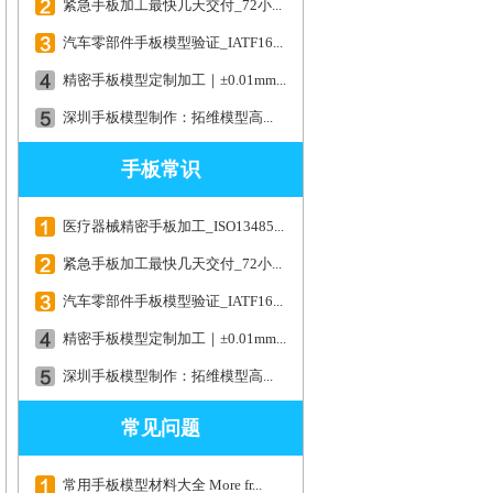
紧急手板加工最快几天交付_72小...
汽车零部件手板模型验证_IATF16...
精密手板模型定制加工｜±0.01mm...
深圳手板模型制作：拓维模型高...
手板常识
医疗器械精密手板加工_ISO13485...
紧急手板加工最快几天交付_72小...
汽车零部件手板模型验证_IATF16...
精密手板模型定制加工｜±0.01mm...
深圳手板模型制作：拓维模型高...
常见问题
常用手板模型材料大全 More fr...