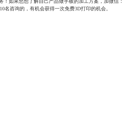
服务！如果您想了解自己产品做手板的加工方案，加微信：
10名咨询的，有机会获得一次免费3D打印的机会。