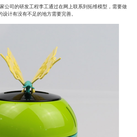
圳某家公司的研发工程李工通过在网上联系到拓维模型，需要做
的设计有没有不足的地方需要完善。