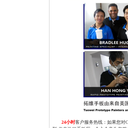
24小时
客户服务热线：如果您对