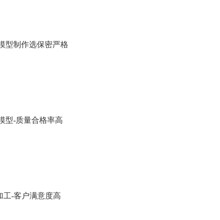
板模型制作选保密严格
板模型-质量合格率高
加工-客户满意度高