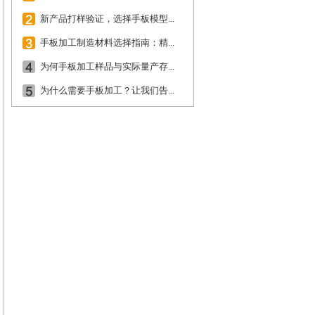
新产品打样验证，选择手板模型...
手板加工制造材料选择指南：精...
为何手板加工样品与实际量产存...
为什么需要手板加工？让我们告...