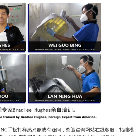
CNC手板打样感兴趣或有疑问，欢迎咨询网站在线客服，拓维模