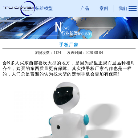

产品
案例
我们
拓维模型
手板厂家
浏览次数：1124
发表时间：2020-08-04
会N多人买东西都喜欢大型的地方，是因为那里正规而且品种相对
齐全，购买的东西质量更有保障。其实找手板厂家合作也是一样
的，人们总是普遍的认为找大型的定制手板会更加有保障!