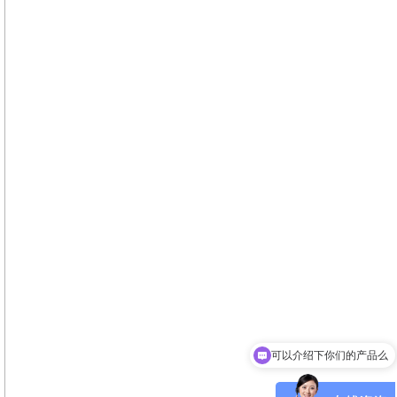
可以介绍下你们的产品么