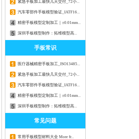
紧急手板加工最快几天交付_72小...
汽车零部件手板模型验证_IATF16...
精密手板模型定制加工｜±0.01mm...
深圳手板模型制作：拓维模型高...
手板常识
医疗器械精密手板加工_ISO13485...
紧急手板加工最快几天交付_72小...
汽车零部件手板模型验证_IATF16...
精密手板模型定制加工｜±0.01mm...
深圳手板模型制作：拓维模型高...
常见问题
常用手板模型材料大全 More fr...