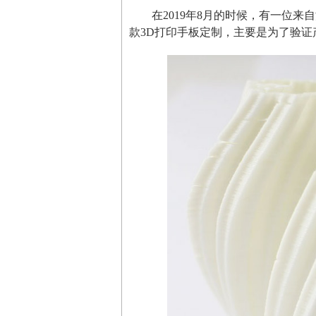
在2019年8月的时候，有一位
款3D打印手板定制，主要是为了验