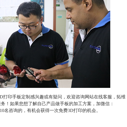
3D打印手板定制感兴趣或有疑问，欢迎咨询网站在线客服，拓维
服务！如果您想了解自己产品做手板的加工方案，加微信：
10名咨询的，有机会获得一次免费3D打印的机会。