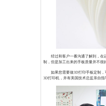
经过和客户一番沟通了解到，在
制，但是加工出来的手板质量并不很
如果您需要做3D打印手板定制，
3D打印机，并有美国技术总监亲自指