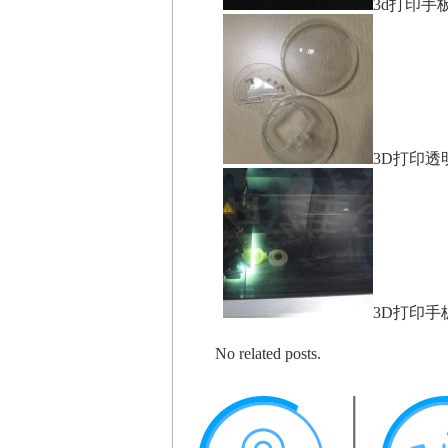
3d打印手
3D打印透
3D打印
No related posts.