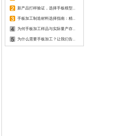
新产品打样验证，选择手板模型...
手板加工制造材料选择指南：精...
为何手板加工样品与实际量产存...
为什么需要手板加工？让我们告...