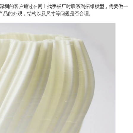
来自深圳的客户通过在网上找手板厂时联系到拓维模型，需要做一
证产品的外观，结构以及尺寸等问题是否合理。