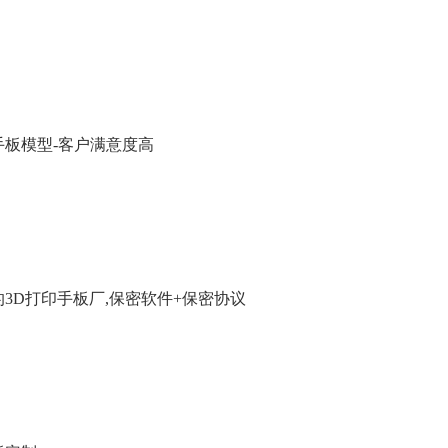
手板模型-客户满意度高
3D打印手板厂,保密软件+保密协议