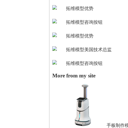
More from my site
手板制作