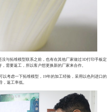
还没与拓维模型联系之前，也有在其他厂家做过3D打印手板定
好，需要返工，所以客户想更换新的厂家来合作。
可以考虑一下拓维模型，19年的加工经验，采用以色列进口的
导，返工率低。