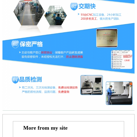
More from my site