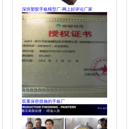
深圳塑胶手板模型厂-网上好评论厂家
双重保密措施的手板厂