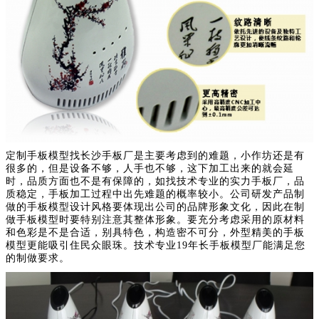
定制手板模型找长沙手板厂是主要考虑到的难题，小作坊还是有
很多的，但是设备不够，人手也不够，这下加工出来的就会延
时，品质方面也不是有保障的，如找技术专业的实力手板厂，品
质稳定，手板加工过程中出先难题的概率较小。公司研发产品制
做的手板模型设计风格要体现出公司的品牌形象文化，因此在制
做手板模型时要特别注意其整体形象。要充分考虑采用的原材料
和色彩是不是合适，别具特色，构造密不可分，外型精美的手板
模型更能吸引住民众眼珠。技术专业19年长手板模型厂能满足您
的制做要求。