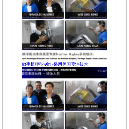
做手板模型制作-采用美国喷油技术