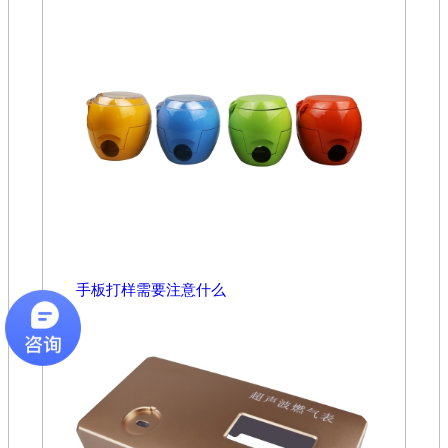
手板打样需要注意什么