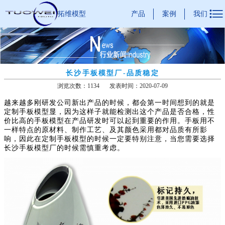

产品
案例
我们
拓维模型
长沙手板模型厂-品质稳定
浏览次数：1134
发表时间：2020-07-09
越来越多刚研发公司新出产品的时候，都会第一时间想到的就是
定制手板模型显，因为这样子就能检测出这个产品是否合格，性
价比高的手板模型在产品研发时可以起到重要的作用。手板用不
一样特点的原材料、制作工艺、及其颜色采用都对品质有所影
响，因此在定制手板模型的时候一定要特别注意，当您需要选择
长沙手板模型厂的时候需慎重考虑。