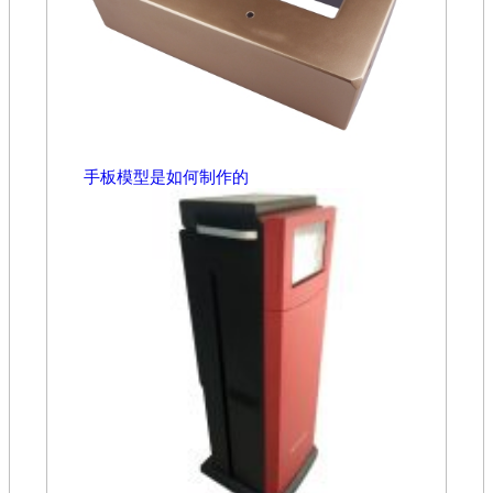
手板模型是如何制作的