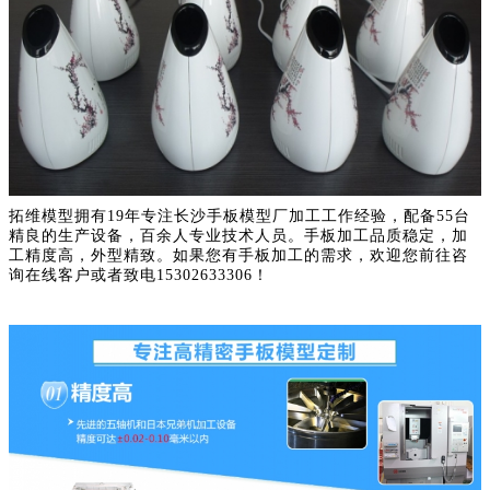
拓维模型拥有19年专注长沙手板模型厂加工工作经验，配备55台
精良的生产设备，百余人专业技术人员。手板加工品质稳定，加
工精度高，外型精致。如果您有手板加工的需求，欢迎您前往咨
询在线客户或者致电15302633306！