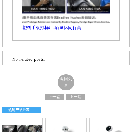
塑料手板打样厂-质量比同行高
No related posts.
返回列
表
下一篇
上一篇
热销产品推荐