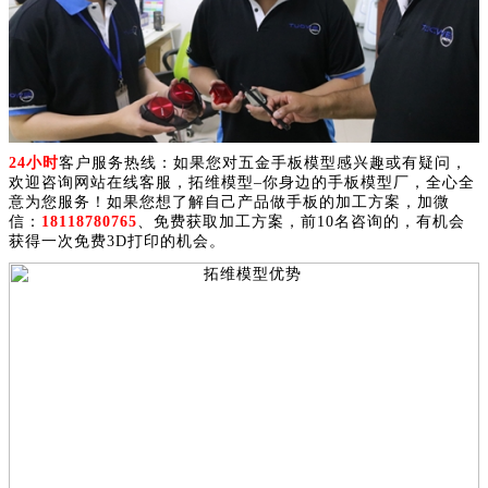
24小时
客户服务热线：如果您对五金手板模型感兴趣或有疑问，
欢迎咨询网站在线客服，拓维模型–你身边的手板模型厂，全心全
意为您服务！如果您想了解自己产品做手板的加工方案，加微
信：
18118780765
、免费获取加工方案，前10名咨询的，有机会
获得一次免费3D打印的机会。