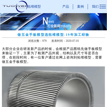

产品
案例
我们
拓维模型
做五金手板模型选拓维模型-19年加工经验
浏览次数：979
发表时间：2020-07-01
大部分企业在研发新产品的时候，会根据产品图纸先做手板模型
来验证一下，主要为了检测产品外观，结构以及尺寸等是否合
理，在前段时间，有一位客户通过在网上咨询到拓维模型，需要
做五金手板模型。