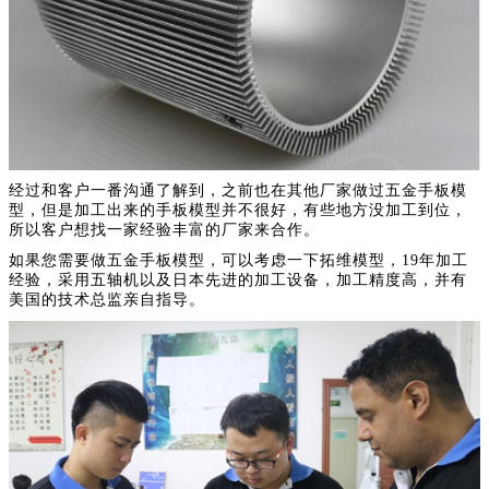
经过和客户一番沟通了解到，之前也在其他厂家做过五金手板模
型，但是加工出来的手板模型并不很好，有些地方没加工到位，
所以客户想找一家经验丰富的厂家来合作。
如果您需要做五金手板模型，可以考虑一下拓维模型，19年加工
经验，采用五轴机以及日本先进的加工设备，加工精度高，并有
美国的技术总监亲自指导。