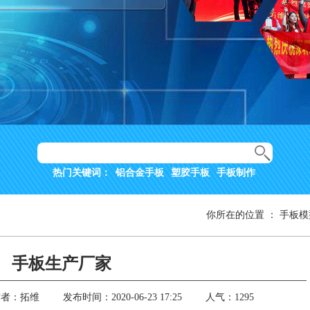
热门关键词：
铝合金手板
塑胶手板
手板制作
你所在的位置
：
手板模
手板生产厂家
作者：拓维
发布时间：2020-06-23 17:25
人气：1295