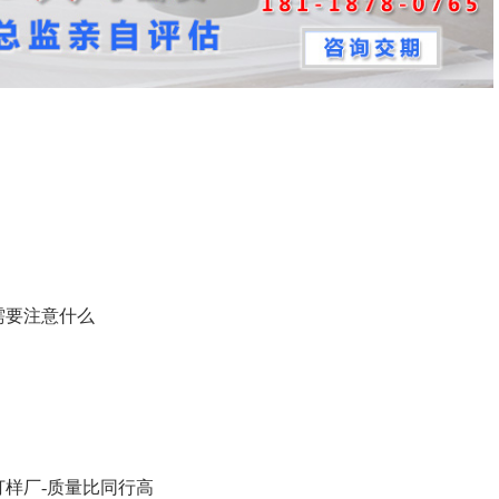
需要注意什么
打样厂-质量比同行高