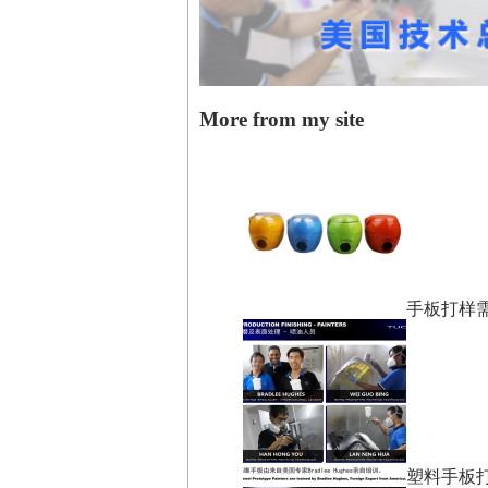
More from my site
手板打样
塑料手板