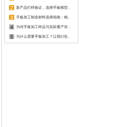
新产品打样验证，选择手板模型...
手板加工制造材料选择指南：精...
为何手板加工样品与实际量产存...
为什么需要手板加工？让我们告...