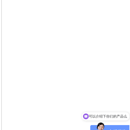
可以介绍下你们的产品么
你们是怎么收费的呢