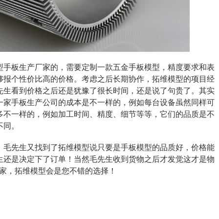
型手板生产厂家的，需要定制一款五金手板模型，精度要求和表
够报个性价比高的价格。考虑之后长期协作，拓维模型的项目经
先生看到价格之后还是犹豫了很长时间，还是说了句贵了。其实
一家手板生产公司的成本是不一样的，例如每台设备虽然同样可
多不一样的，例如加工时间、精度、细节等等，它们的品质是不
不同。
，毛先生又找到了拓维模型说只要是手板模型的品质好，价格能
生还是决定下了订单！当然毛先生收到货物之后才发觉这才是物
厂家，拓维模型会是您不错的选择！