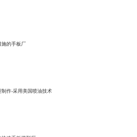
措施的手板厂
型制作-采用美国喷油技术