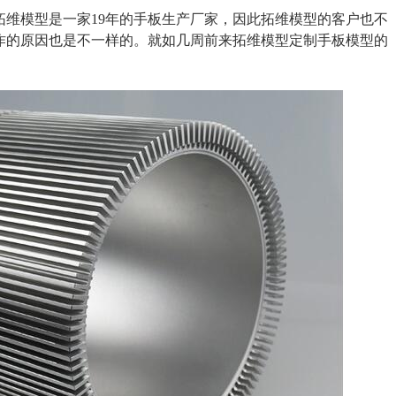
拓维模型是一家19年的手板生产厂家，因此拓维模型的客户也不
作的原因也是不一样的。就如几周前来拓维模型定制手板模型的