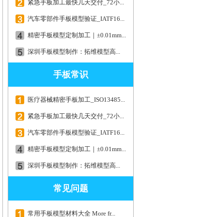
紧急手板加工最快几天交付_72小...
汽车零部件手板模型验证_IATF16...
精密手板模型定制加工｜±0.01mm...
深圳手板模型制作：拓维模型高...
手板常识
医疗器械精密手板加工_ISO13485...
紧急手板加工最快几天交付_72小...
汽车零部件手板模型验证_IATF16...
精密手板模型定制加工｜±0.01mm...
深圳手板模型制作：拓维模型高...
常见问题
常用手板模型材料大全 More fr...