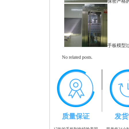
保密严格
手板模型
No related posts.
质量保证
发货