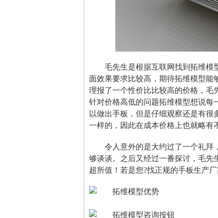
毛先生是根据互联网找到拓维模
面效果要求比较高，期待拓维模型能
理报了一个性价比比较高的价格，毛
针对价格高低的问题拓维模型想说每
以做出手板，但是仔细观察还是有很
一样的，因此在成本价格上也就略有
令人意外的是大约过了一个礼拜
够谈谈。之后又经过一番探讨，毛先
超所值！若是您?找正规的手板生产