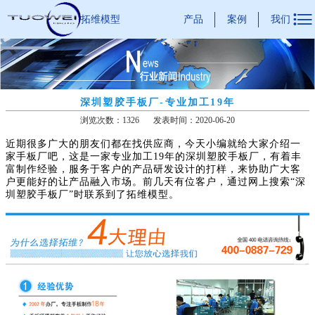

产品
案例
我们
拓维模型
深圳塑胶手板厂-专业加工19年
浏览次数：1326
发表时间：2020-06-20
近期很多广大的朋友们都在找供应商，今天小编就给大家介绍一
家手板厂吧，这是一家专业加工19年的深圳塑胶手板厂，有着丰
富制作经验，服务于客户的产品研发设计的打样，来协助广大客
户更能好的让产品融入市场。前几天有位客户，通过网上搜索“深
圳塑胶手板厂”时联系到了拓维模型。