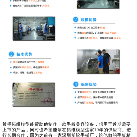
希望拓维模型能帮助他制作一款手板美容设备，想用于近期需要
上市的产品，同时也希望能够在拓维模型这家19年的供应商。进
行长期合作，因为之前有一家深圳塑胶手板厂，给他做的手板精