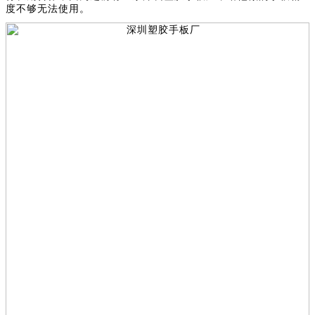
度不够无法使用。