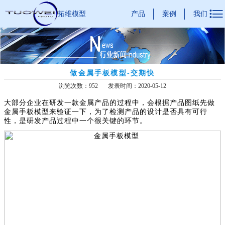

产品
案例
我们
拓维模型
做金属手板模型-交期快
浏览次数：952
发表时间：2020-05-12
大部分企业在研发一款金属产品的过程中，会根据产品图纸先做
金属手板模型来验证一下，为了检测产品的设计是否具有可行
性，是研发产品过程中一个很关键的环节。