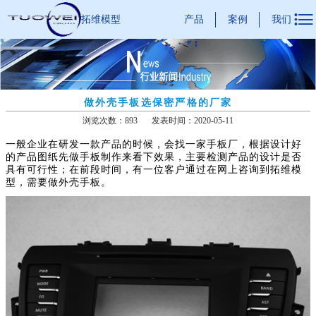

产品
案例
我们
拓维模型
做外壳手板选保密严格的厂家
浏览次数：893
发表时间：2020-05-11
一般企业在研发一款产品的时候，会找一家手板厂，根据设计好
的产品图纸先做手板制作来看下效果，主要检测产品的设计是否
具有可行性；在前段时间，有一位客户通过在网上咨询到拓维模
型，需要做外壳手板。