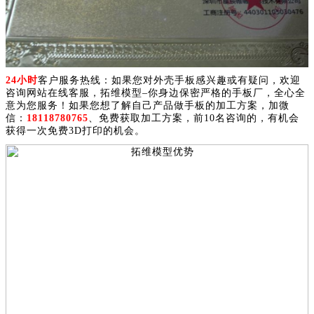
24小时
客户服务热线：如果您对外壳手板感兴趣或有疑问，欢迎
咨询网站在线客服，拓维模型–你身边保密严格的手板厂，全心全
意为您服务！如果您想了解自己产品做手板的加工方案，加微
信：
18118780765
、免费获取加工方案，前10名咨询的，有机会
获得一次免费3D打印的机会。