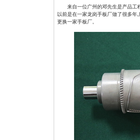
来自一位广州的邓先生是产品工程
以前是在一家龙岗手板厂做了很多年,
更换一家手板厂。