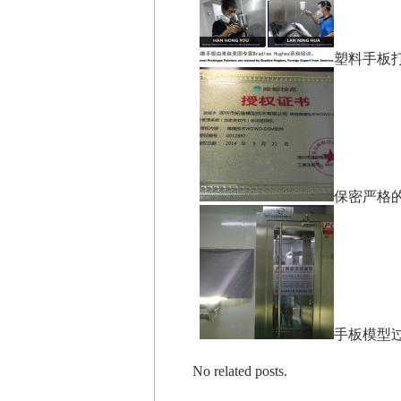
塑料手板
保密严格
手板模型
No related posts.