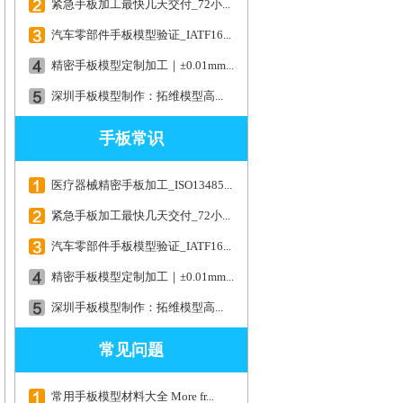
紧急手板加工最快几天交付_72小...
汽车零部件手板模型验证_IATF16...
精密手板模型定制加工｜±0.01mm...
深圳手板模型制作：拓维模型高...
手板常识
医疗器械精密手板加工_ISO13485...
紧急手板加工最快几天交付_72小...
汽车零部件手板模型验证_IATF16...
精密手板模型定制加工｜±0.01mm...
深圳手板模型制作：拓维模型高...
常见问题
常用手板模型材料大全 More fr...