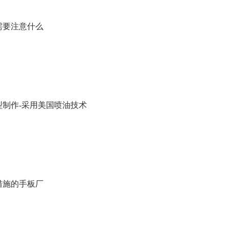
需要注意什么
型制作-采用美国喷油技术
措施的手板厂