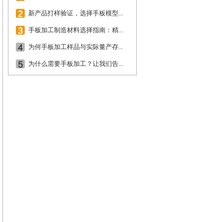
新产品打样验证，选择手板模型...
手板加工制造材料选择指南：精...
为何手板加工样品与实际量产存...
为什么需要手板加工？让我们告...