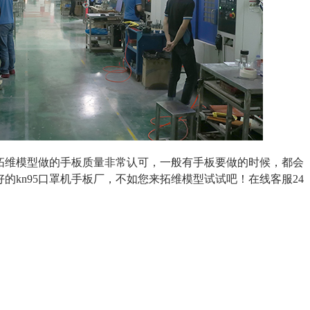
拓维模型做的手板质量非常认可，一般有手板要做的时候，都会
的kn95口罩机手板厂，不如您来拓维模型试试吧！在线客服24