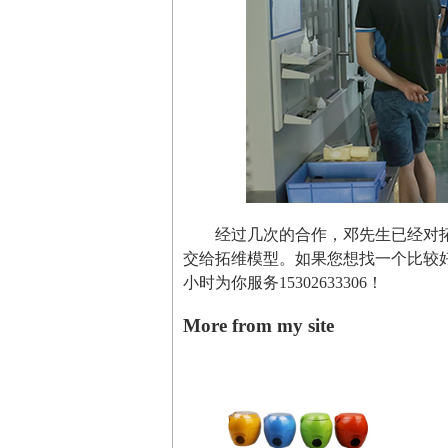
经过几次的合作，邓先生已经对
交给拓维模型。如果您想找一个比较好
小时为你服务15302633306！
More from my site