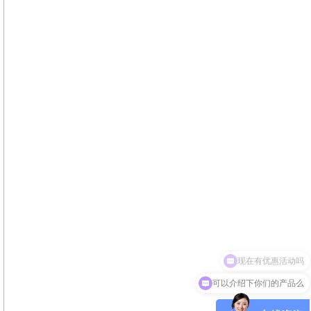
可以介绍下你们的产品么